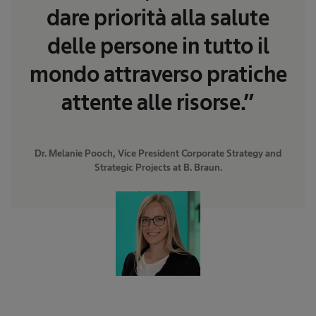
dare priorità alla salute
delle persone in tutto il
mondo attraverso pratiche
attente alle risorse.”
Dr. Melanie Pooch, Vice President Corporate Strategy and
Strategic Projects at B. Braun.