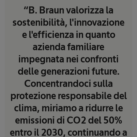
“B. Braun valorizza la
sostenibilità, l'innovazione
e l'efficienza in quanto
azienda familiare
impegnata nei confronti
delle generazioni future.
Concentrandoci sulla
protezione responsabile del
clima, miriamo a ridurre le
emissioni di CO2 del 50%
entro il 2030, continuando a