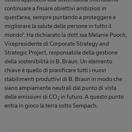
continuare a fissare obiettivi ambiziosi in
quest'area, sempre puntando a proteggere e
migliorare la salute delle persone in tutto il
mondo". Ha dichiarato la dott.ssa Melanie Pooch,
Vicepresidente di Corporate Strategy and
Strategic Project, responsabile della gestione
della sostenibilità in B. Braun. Un elemento
chiave è quello di pianificare tutti i nuovi
stabilimenti produttivi di B. Braun in modo che
siano ampiamente neutrali dal punto di vista
delle emissioni di CO
in futuro. A questo punto
2
entra in gioco la terra sotto Sempach.