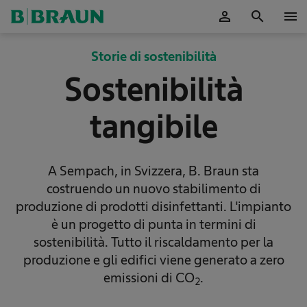
person
search
menu
Storie di sostenibilità
Sostenibilità
tangibile
A Sempach, in Svizzera, B. Braun sta
costruendo un nuovo stabilimento di
produzione di prodotti disinfettanti. L'impianto
è un progetto di punta in termini di
sostenibilità. Tutto il riscaldamento per la
produzione e gli edifici viene generato a zero
emissioni di CO
.
2