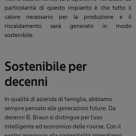
particolarità di questo impianto è che tutto il
calore necessario per la produzione e il
riscaldamento sarà generato in modo
sostenibile.
Sostenibile per
decenni
In qualità di azienda di famiglia, abbiamo
sempre pensato alle generazioni future. Da
decenni B. Braun si distingue per l'uso
intelligente ed economico delle risorse. Con il
nostro approccio alla sostenibilità intendiamo