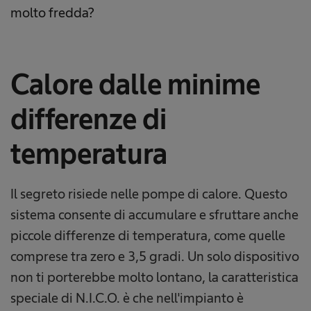
molto fredda?
Calore dalle minime
differenze di
temperatura
Il segreto risiede nelle pompe di calore. Questo
sistema consente di accumulare e sfruttare anche
piccole differenze di temperatura, come quelle
comprese tra zero e 3,5 gradi. Un solo dispositivo
non ti porterebbe molto lontano, la caratteristica
speciale di N.I.C.O. è che nell'impianto è