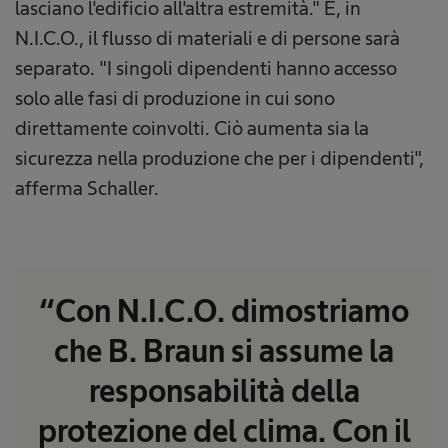
lasciano l'edificio all'altra estremità." E, in
N.I.C.O., il flusso di materiali e di persone sarà
separato. "I singoli dipendenti hanno accesso
solo alle fasi di produzione in cui sono
direttamente coinvolti. Ciò aumenta sia la
sicurezza nella produzione che per i dipendenti",
afferma Schaller.
“Con N.I.C.O. dimostriamo
che B. Braun si assume la
responsabilità della
protezione del clima. Con il