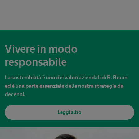
Vivere in modo
responsabile
La sostenibilità è uno dei valori aziendali di B. Braun
ed è una parte essenziale della nostra strategia da
decenni.
Leggi altro