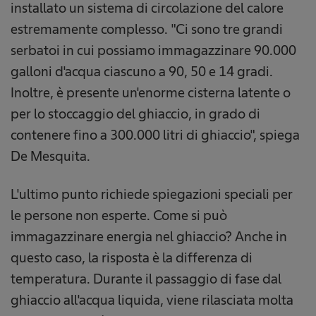
installato un sistema di circolazione del calore
estremamente complesso. "Ci sono tre grandi
serbatoi in cui possiamo immagazzinare 90.000
galloni d'acqua ciascuno a 90, 50 e 14 gradi.
Inoltre, è presente un'enorme cisterna latente o
per lo stoccaggio del ghiaccio, in grado di
contenere fino a 300.000 litri di ghiaccio", spiega
De Mesquita.
L'ultimo punto richiede spiegazioni speciali per
le persone non esperte. Come si può
immagazzinare energia nel ghiaccio? Anche in
questo caso, la risposta è la differenza di
temperatura. Durante il passaggio di fase dal
ghiaccio all'acqua liquida, viene rilasciata molta