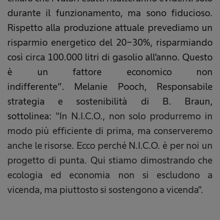
durante il funzionamento, ma sono fiducioso.
Rispetto alla produzione attuale prevediamo un
risparmio energetico del 20-30%, risparmiando
così circa 100.000 litri di gasolio all'anno. Questo
è un fattore economico non
indifferente”. Melanie Pooch, Responsabile
strategia e sostenibilità di B. Braun,
sottolinea:
"In N.I.C.O., non solo produrremo in
modo più efficiente di prima, ma conserveremo
anche le risorse. Ecco perché N.I.C.O. è per noi un
progetto di punta. Qui stiamo dimostrando che
ecologia ed economia non si escludono a
vicenda, ma piuttosto si sostengono a vicenda".