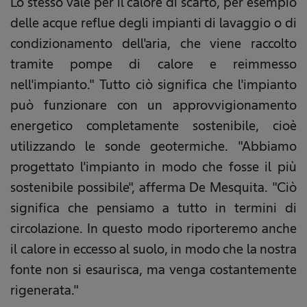
Lo stesso vale per il calore di scarto, per esempio
delle acque reflue degli impianti di lavaggio o di
condizionamento dell'aria, che viene raccolto
tramite pompe di calore e reimmesso
nell'impianto." Tutto ciò significa che l'impianto
può funzionare con un approvvigionamento
energetico completamente sostenibile, cioè
utilizzando le sonde geotermiche. "Abbiamo
progettato l'impianto in modo che fosse il più
sostenibile possibile", afferma De Mesquita. "Ciò
significa che pensiamo a tutto in termini di
circolazione. In questo modo riporteremo anche
il calore in eccesso al suolo, in modo che la nostra
fonte non si esaurisca, ma venga costantemente
rigenerata."