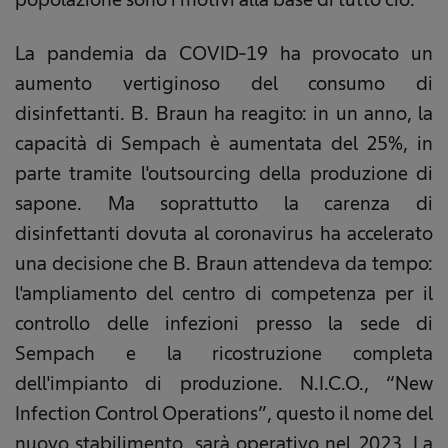
La pandemia da COVID-19 ha provocato un
aumento vertiginoso del consumo di
disinfettanti. B. Braun ha reagito: in un anno, la
capacità di Sempach è aumentata del 25%, in
parte tramite l'outsourcing della produzione di
sapone. Ma soprattutto la carenza di
disinfettanti dovuta al coronavirus ha accelerato
una decisione che B. Braun attendeva da tempo:
l'ampliamento del centro di competenza per il
controllo delle infezioni presso la sede di
Sempach e la ricostruzione completa
dell'impianto di produzione. N.I.C.O., “New
Infection Control Operations”, questo il nome del
nuovo stabilimento, sarà operativo nel 2023. La