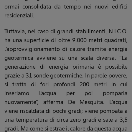
ormai consolidata da tempo nei nuovi edifici
residenziali.
Tuttavia, nel caso di grandi stabilimenti, N.I.C.O.
ha una superficie di oltre 9.000 metri quadrati,
l'approvvigionamento di calore tramite energia
geotermica avviene su una scala diversa. "La
generazione di energia primaria è possibile
grazie a 31 sonde geotermiche. In parole povere,
si tratta di fori profondi 200 metri in cui
inseriamo l'acqua per poi pomparla
nuovamente", afferma De Mesquita. L'acqua
viene riscaldata di pochi gradi; viene pompata a
una temperatura di circa zero gradi e sale a 3,5
gradi. Ma come si estrae il calore da questa acqua