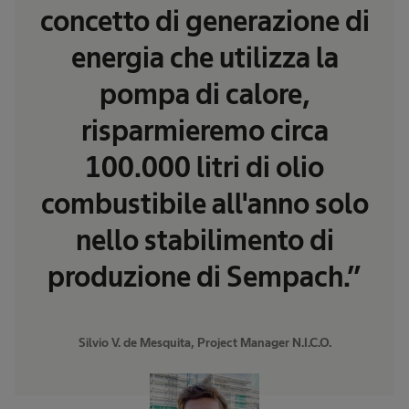
concetto di generazione di
energia che utilizza la
pompa di calore,
risparmieremo circa
100.000 litri di olio
combustibile all'anno solo
nello stabilimento di
produzione di Sempach.”
Silvio V. de Mesquita, Project Manager N.I.C.O.