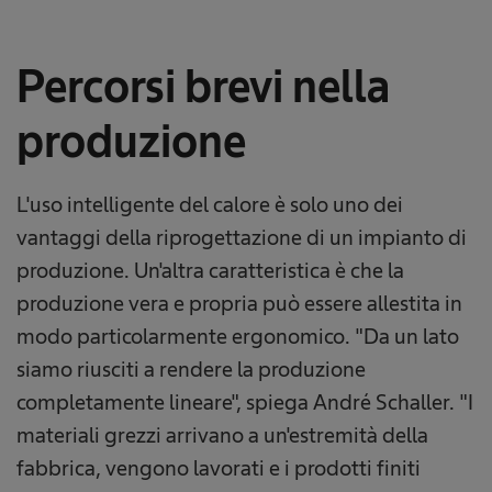
Percorsi brevi nella
produzione
L'uso intelligente del calore è solo uno dei
vantaggi della riprogettazione di un impianto di
produzione. Un'altra caratteristica è che la
produzione vera e propria può essere allestita in
modo particolarmente ergonomico. "Da un lato
siamo riusciti a rendere la produzione
completamente lineare", spiega André Schaller. "I
materiali grezzi arrivano a un'estremità della
fabbrica, vengono lavorati e i prodotti finiti