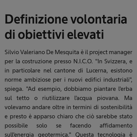
Definizione volontaria
di obiettivi elevati
Silvio Valeriano De Mesquita è il project manager
per la costruzione presso N.I.C.O. "In Svizzera, e
in particolare nel cantone di Lucerna, esistono
norme ambiziose per i nuovi edifici industriali",
spiega. "Ad esempio, dobbiamo piantare l'erba
sul tetto o riutilizzare l'acqua piovana. Ma
volevamo andare oltre in termini di sostenibilità
e presto è apparso chiaro che ciò sarebbe stato
possibile solo se facendo affidamento
sull'energia geotermica." Questa tecnologia è