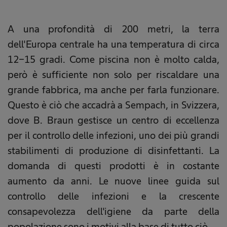
A una profondità di 200 metri, la terra
dell'Europa centrale ha una temperatura di circa
12-15 gradi. Come piscina non è molto calda,
però è sufficiente non solo per riscaldare una
grande fabbrica, ma anche per farla funzionare.
Questo è ciò che accadrà a Sempach, in Svizzera,
dove B. Braun gestisce un centro di eccellenza
per il controllo delle infezioni, uno dei più grandi
stabilimenti di produzione di disinfettanti. La
domanda di questi prodotti è in costante
aumento da anni. Le nuove linee guida sul
controllo delle infezioni e la crescente
consapevolezza dell'igiene da parte della
popolazione sono i motivi alla base di tutto ciò.