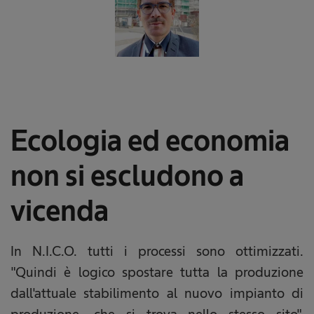
Ecologia ed economia
non si escludono a
vicenda
In N.I.C.O. tutti i processi sono ottimizzati.
"Quindi è logico spostare tutta la produzione
dall'attuale stabilimento al nuovo impianto di