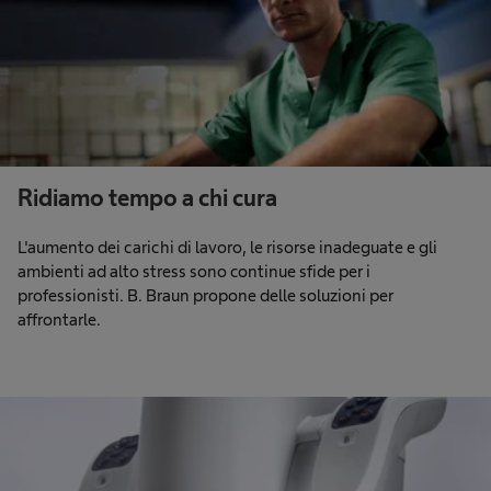
Ridiamo tempo a chi cura
L'aumento dei carichi di lavoro, le risorse inadeguate e gli
ambienti ad alto stress sono continue sfide per i
professionisti. B. Braun propone delle soluzioni per
affrontarle.