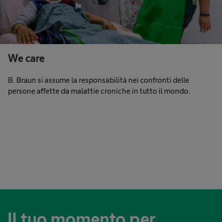
We care
B. Braun si assume la responsabilità nei confronti delle
persone affette da malattie croniche in tutto il mondo.
Il tuo momento per