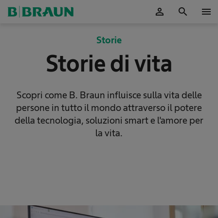
person
search
menu
Storie
Storie di vita
Scopri come B. Braun influisce sulla vita delle
persone in tutto il mondo attraverso il potere
della tecnologia, soluzioni smart e l'amore per
la vita.