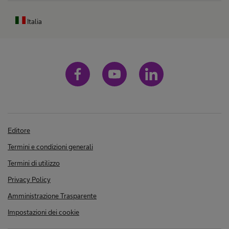
Italia
Editore
Termini e condizioni generali
Termini di utilizzo
Privacy Policy
Amministrazione Trasparente
Impostazioni dei cookie