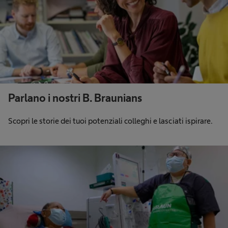
Parlano i nostri B. Braunians
Scopri le storie dei tuoi potenziali colleghi e lasciati ispirare.