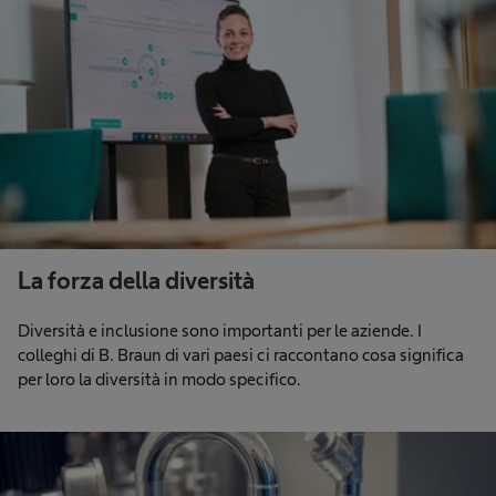
La forza della diversità
Diversità e inclusione sono importanti per le aziende. I
colleghi di B. Braun di vari paesi ci raccontano cosa significa
per loro la diversità in modo specifico.