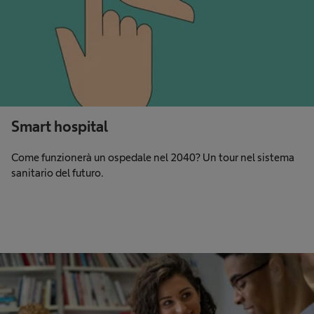
Smart hospital
Come funzionerà un ospedale nel 2040? Un tour nel sistema
sanitario del futuro.