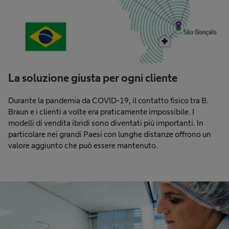
La soluzione giusta per ogni cliente
Durante la pandemia da COVID-19, il contatto fisico tra B.
Braun e i clienti a volte era praticamente impossibile. I
modelli di vendita ibridi sono diventati più importanti. In
particolare nei grandi Paesi con lunghe distanze offrono un
valore aggiunto che può essere mantenuto.