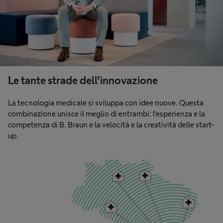
Le tante strade dell’innovazione
La tecnologia medicale si sviluppa con idee nuove. Questa
combinazione unisce il meglio di entrambi: l'esperienza e la
competenza di B. Braun e la velocità e la creatività delle start-
up.