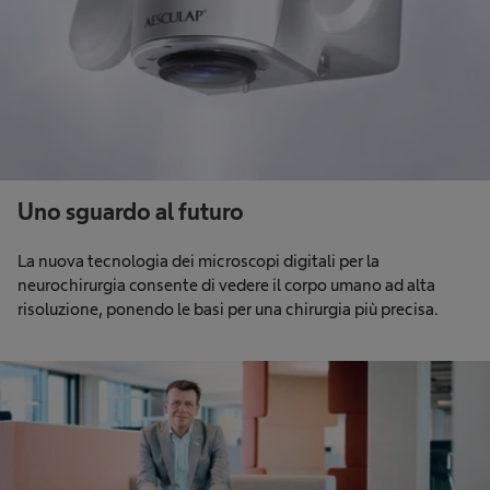
Uno sguardo al futuro
La nuova tecnologia dei microscopi digitali per la
neurochirurgia consente di vedere il corpo umano ad alta
risoluzione, ponendo le basi per una chirurgia più precisa.