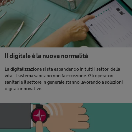
Il digitale è la nuova normalità
La digitalizzazione si sta espandendo in tutti i settori della
vita. Il sistema sanitario non fa eccezione. Gli operatori
sanitari e il settore in generale stanno lavorando a soluzioni
digitali innovative.