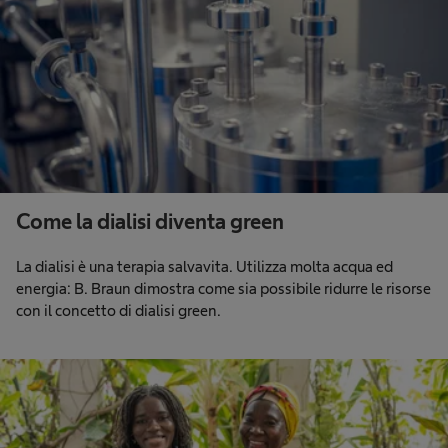
Come la dialisi diventa green
La dialisi è una terapia salvavita. Utilizza molta acqua ed
energia: B. Braun dimostra come sia possibile ridurre le risorse
con il concetto di dialisi green.