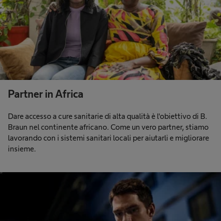
Partner in Africa
Dare accesso a cure sanitarie di alta qualità è l'obiettivo di B.
Braun nel continente africano. Come un vero partner, stiamo
lavorando con i sistemi sanitari locali per aiutarli e migliorare
insieme.