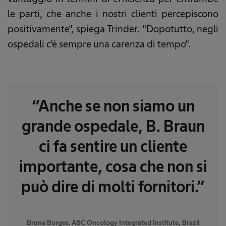
le parti, che anche i nostri clienti percepiscono
positivamente", spiega Trinder. "Dopotutto, negli
ospedali c'è sempre una carenza di tempo".
“Anche se non siamo un
grande ospedale, B. Braun
ci fa sentire un cliente
importante, cosa che non si
può dire di molti fornitori.”
Bruna Borges. ABC Oncology Integrated Institute, Brazil