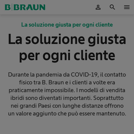
person
search
menu
La soluzione giusta per ogni cliente
La soluzione giusta
per ogni cliente
Durante la pandemia da COVID-19, il contatto
fisico tra B. Braun e i clienti a volte era
praticamente impossibile. I modelli di vendita
ibridi sono diventati importanti. Soprattutto
nei grandi Paesi con lunghe distanze offrono
un valore aggiunto che può essere mantenuto.