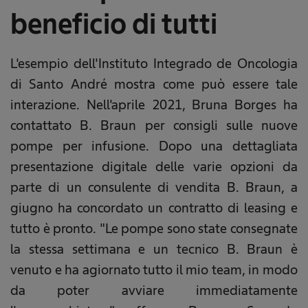
beneficio di tutti
L'esempio dell'Instituto Integrado de Oncologia
di Santo André mostra come può essere tale
interazione. Nell'aprile 2021, Bruna Borges ha
contattato B. Braun per consigli sulle nuove
pompe per infusione. Dopo una dettagliata
presentazione digitale delle varie opzioni da
parte di un consulente di vendita B. Braun, a
giugno ha concordato un contratto di leasing e
tutto è pronto. "Le pompe sono state consegnate
la stessa settimana e un tecnico B. Braun è
venuto e ha agiornato tutto il mio team, in modo
da poter avviare immediatamente