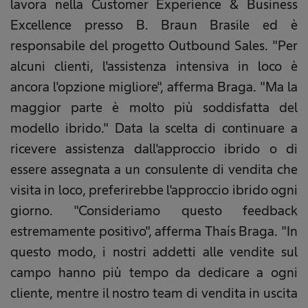
lavora nella Customer Experience & Business
Excellence presso B. Braun Brasile ed è
responsabile del progetto Outbound Sales. "Per
alcuni clienti, l'assistenza intensiva in loco è
ancora l'opzione migliore", afferma Braga. "Ma la
maggior parte è molto più soddisfatta del
modello ibrido." Data la scelta di continuare a
ricevere assistenza dall'approccio ibrido o di
essere assegnata a un consulente di vendita che
visita in loco, preferirebbe l'approccio ibrido ogni
giorno. "Consideriamo questo feedback
estremamente positivo", afferma Thaís Braga. "In
questo modo, i nostri addetti alle vendite sul
campo hanno più tempo da dedicare a ogni
cliente, mentre il nostro team di vendita in uscita