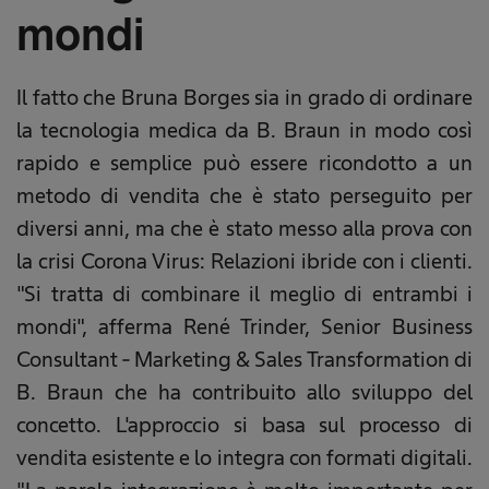
mondi
Il fatto che Bruna Borges sia in grado di ordinare
la tecnologia medica da B. Braun in modo così
rapido e semplice può essere ricondotto a un
metodo di vendita che è stato perseguito per
diversi anni, ma che è stato messo alla prova con
la crisi Corona Virus: Relazioni ibride con i clienti.
"Si tratta di combinare il meglio di entrambi i
mondi", afferma René Trinder, Senior Business
Consultant - Marketing & Sales Transformation di
B. Braun che ha contribuito allo sviluppo del
concetto. L'approccio si basa sul processo di
vendita esistente e lo integra con formati digitali.