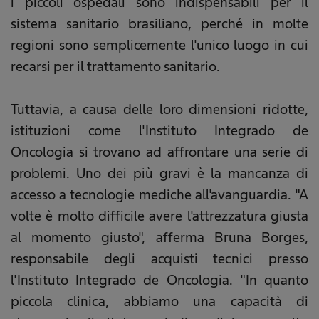
i piccoli ospedali sono indispensabili per il
sistema sanitario brasiliano, perché in molte
regioni sono semplicemente l'unico luogo in cui
recarsi per il trattamento sanitario.
Tuttavia, a causa delle loro dimensioni ridotte,
istituzioni come l'Instituto Integrado de
Oncologia si trovano ad affrontare una serie di
problemi. Uno dei più gravi è la mancanza di
accesso a tecnologie mediche all'avanguardia. "A
volte è molto difficile avere l'attrezzatura giusta
al momento giusto", afferma Bruna Borges,
responsabile degli acquisti tecnici presso
l'Instituto Integrado de Oncologia. "In quanto
piccola clinica, abbiamo una capacità di