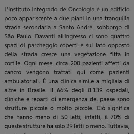
L'Instituto Integrado de Oncologia è un edificio
poco appariscente a due piani in una tranquilla
strada secondaria a Santo André, sobborgo di
São Paulo. Davanti all'ingresso ci sono quattro
spazi di parcheggio coperti e sul lato opposto
della strada cresce una vegetazione fitta in
cortile. Ogni mese, circa 200 pazienti affetti da
cancro vengono trattati qui come pazienti
ambulatoriali. È una clinica simile a migliaia di
altre in Brasile. Il 66% degli 8.139 ospedali,
cliniche e reparti di emergenza del paese sono
strutture piccole o molto piccole. Ciò significa
che hanno meno di 50 letti; infatti, il 70% di
queste strutture ha solo 29 letti o meno. Tuttavia,