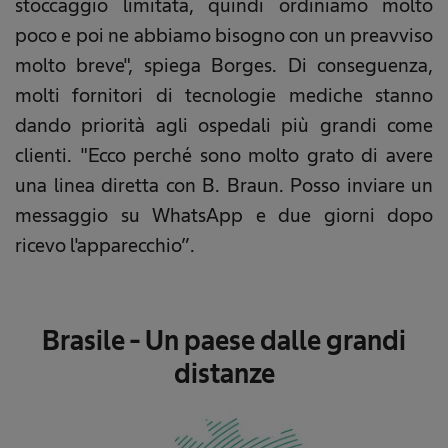
stoccaggio limitata, quindi ordiniamo molto
poco e poi ne abbiamo bisogno con un preavviso
molto breve", spiega Borges. Di conseguenza,
molti fornitori di tecnologie mediche stanno
dando priorità agli ospedali più grandi come
clienti. "Ecco perché sono molto grato di avere
una linea diretta con B. Braun. Posso inviare un
messaggio su WhatsApp e due giorni dopo
ricevo l'apparecchio”.
Brasile - Un paese dalle grandi
distanze