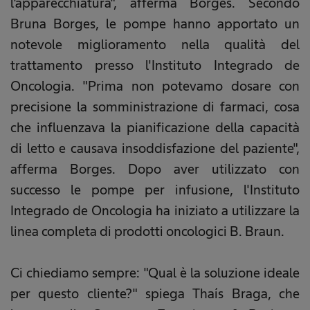
l'apparecchiatura", afferma Borges. Secondo
Bruna Borges, le pompe hanno apportato un
notevole miglioramento nella qualità del
trattamento presso l'Instituto Integrado de
Oncologia. "Prima non potevamo dosare con
precisione la somministrazione di farmaci, cosa
che influenzava la pianificazione della capacità
di letto e causava insoddisfazione del paziente",
afferma Borges. Dopo aver utilizzato con
successo le pompe per infusione, l'Instituto
Integrado de Oncologia ha iniziato a utilizzare la
linea completa di prodotti oncologici B. Braun.
Ci chiediamo sempre: "Qual è la soluzione ideale
per questo cliente?" spiega Thaís Braga, che