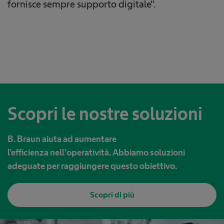
fornisce sempre supporto digitale".
Scopri le nostre soluzioni
B. Braun aiuta ad aumentare
l'efficienza nell’operatività. Abbiamo soluzioni
adeguate per raggiungere questo obiettivo.
Scopri di più