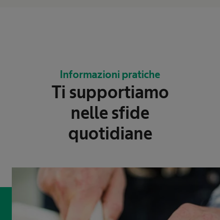
Informazioni pratiche
Ti supportiamo
nelle sfide
quotidiane