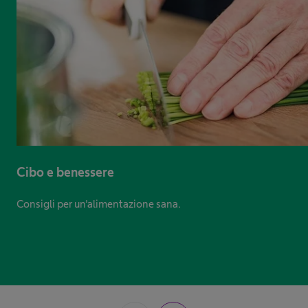
Cibo e benessere
Consigli per un'alimentazione sana.