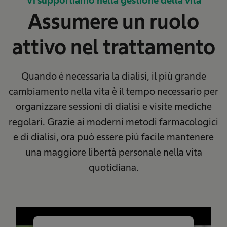
Vi supportiamo nella gestione della vita
Assumere un ruolo
attivo nel trattamento
Quando è necessaria la dialisi, il più grande
cambiamento nella vita è il tempo necessario per
organizzare sessioni di dialisi e visite mediche
regolari. Grazie ai moderni metodi farmacologici
e di dialisi, ora può essere più facile mantenere
una maggiore libertà personale nella vita
quotidiana.