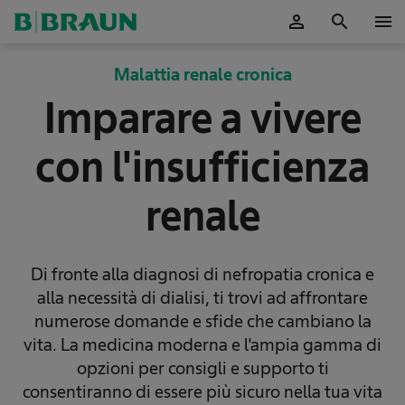
person
search
menu
Malattia renale cronica
Imparare a vivere
con l'insufficienza
renale
Di fronte alla diagnosi di nefropatia cronica e
alla necessità di dialisi, ti trovi ad affrontare
numerose domande e sfide che cambiano la
vita. La medicina moderna e l'ampia gamma di
opzioni per consigli e supporto ti
consentiranno di essere più sicuro nella tua vita