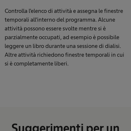
Controlla l'elenco di attività e assegna le finestre
temporali all'interno del programma. Alcune
attività possono essere svolte mentre si è
parzialmente occupati, ad esempio è possibile
leggere un libro durante una sessione di dialisi.
Altre attività richiedono finestre temporali in cui
si è completamente liberi.
Suggerimenti per un