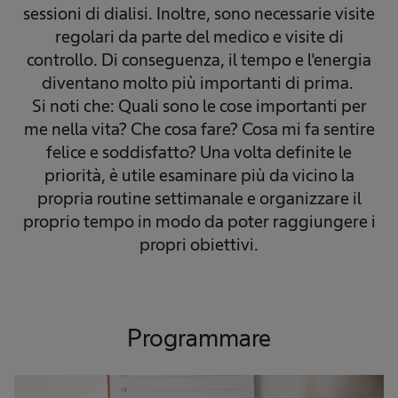
sessioni di dialisi. Inoltre, sono necessarie visite
regolari da parte del medico e visite di
controllo. Di conseguenza, il tempo e l'energia
diventano molto più importanti di prima.
Si noti che: Quali sono le cose importanti per
me nella vita? Che cosa fare? Cosa mi fa sentire
felice e soddisfatto? Una volta definite le
priorità, è utile esaminare più da vicino la
propria routine settimanale e organizzare il
proprio tempo in modo da poter raggiungere i
propri obiettivi.
Programmare