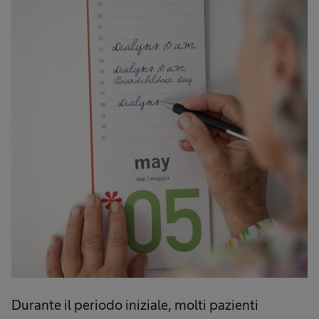
Durante il periodo iniziale, molti pazienti