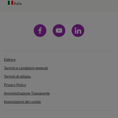
Italia
Editore
Termini e condizioni generali
Termini di utilizzo
Privacy Policy
Amministrazione Trasparente
Impostazioni dei cookie