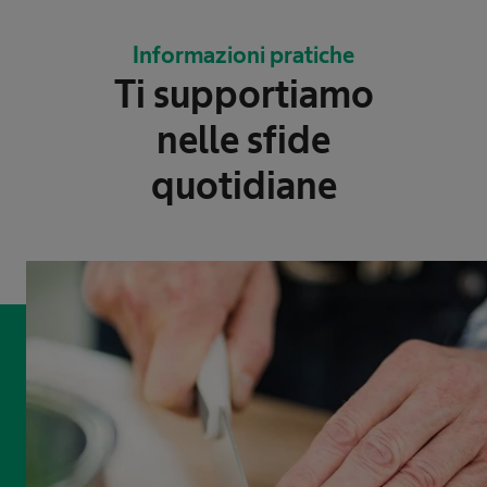
Informazioni pratiche
Ti supportiamo
nelle sfide
quotidiane