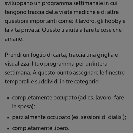
sviluppano un programma settimanale in cui
tengono traccia delle visite mediche e di altre
questioni importanti come: il lavoro, gli hobby e
la vita privata. Questo li aiuta a fare le cose che
amano.
Prendi un foglio di carta, traccia una griglia e
visualizza il tuo programma per un'intera
settimana. A questo punto assegnare le finestre
temporali e suddividi in tre categorie:
completamente occupato (ad es. lavoro, fare
la spesa);
parzialmente occupato (es. sessioni di dialisi);
completamente libero.