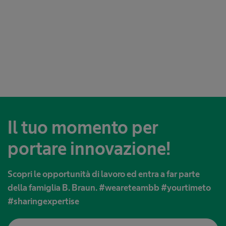
Il tuo momento per
portare innovazione!
Scopri le opportunità di lavoro ed entra a far parte
della famiglia B. Braun. #weareteambb #yourtimeto
#sharingexpertise