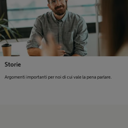
Storie
Argomenti importanti per noi di cui vale la pena parlare.