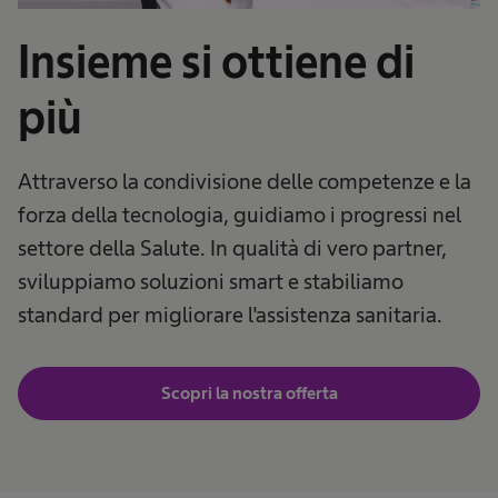
Insieme si ottiene di
più
Attraverso la condivisione delle competenze e la
forza della tecnologia, guidiamo i progressi nel
settore della Salute. In qualità di vero partner,
sviluppiamo soluzioni smart e stabiliamo
standard per migliorare l'assistenza sanitaria.
Scopri la nostra offerta