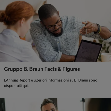
Gruppo B. Braun Facts & Figures
L'Annual Report e ulteriori informazioni su B. Braun sono
disponibili qui.