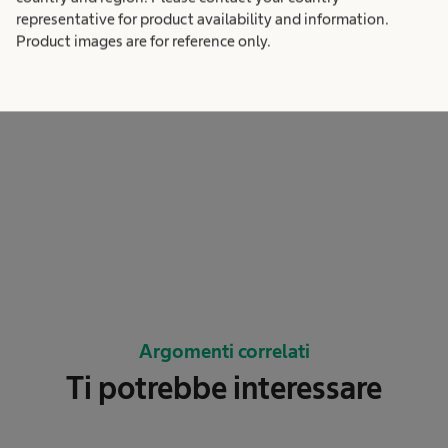
representative for product availability and information.
Product images are for reference only.
Argomenti correlati
Ti potrebbe interessare