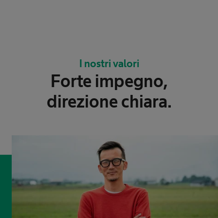
I nostri valori
Forte impegno,
direzione chiara.