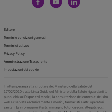
Editore
Termini e condizioni generali
Termini di utilizzo
Privacy Policy
Amministrazione Trasparente
Impostazioni dei cookie
In ottemperanza alla circolare del Ministero della Salute del
17/02/2010 e alle Linea Guida del Ministero della Salute riguardanti la
pubblicità sui Dispositivi Medici, la consultazione dei contenuti del sito
web è riservata esclusivamente a medici, farmacisti e altri operatori
sanitari. Le informazioni (testi, immagini, foto, disegni, allegati, ecc.)