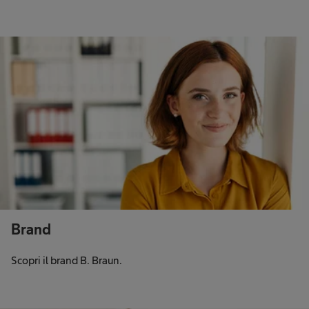
Brand
Scopri il brand B. Braun.