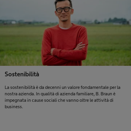
Sostenibilità
La sostenibilità è da decenni un valore fondamentale per la
nostra azienda. In qualità di azienda familiare, B. Braun è
impegnata in cause sociali che vanno oltre le attività di
business.