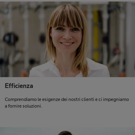
Efficienza
Comprendiamo le esigenze dei nostri clienti e ci impegniamo
a fornire soluzioni.