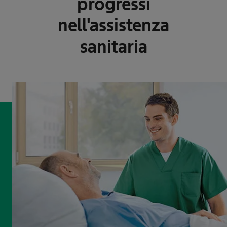
progressi
nell'assistenza
sanitaria