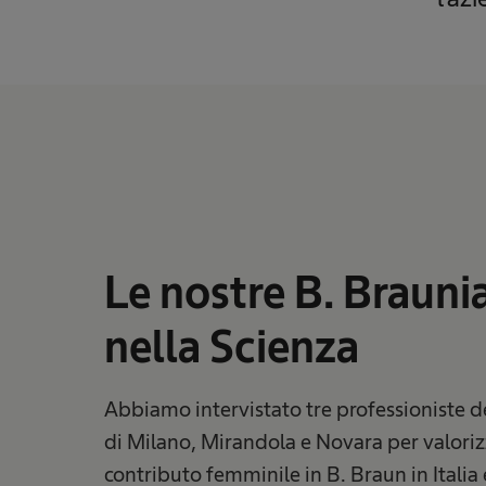
Le nostre B. Brauni
nella Scienza
Abbiamo intervistato tre professioniste de
di Milano, Mirandola e Novara per valorizz
contributo femminile in B. Braun in Italia