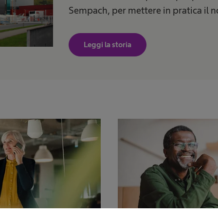
Sempach, per mettere in pratica il n
Leggi la storia