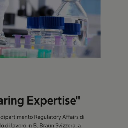
aring Expertise"
 dipartimento Regulatory Affairs di
do di lavoro in B. Braun Svizzera, a