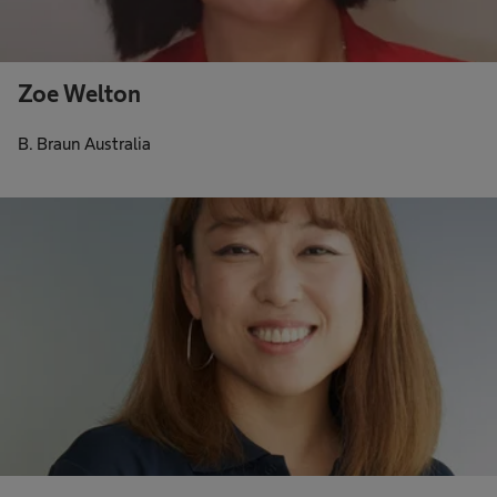
Zoe Welton
B. Braun Australia