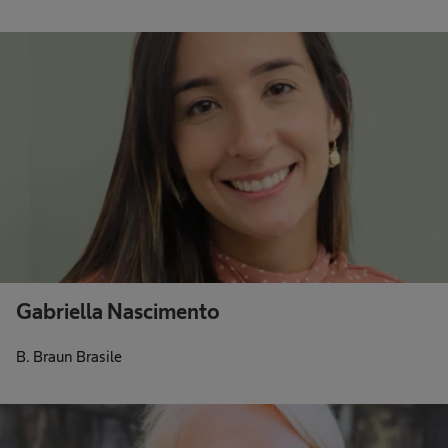
Gabriella Nascimento
B. Braun Brasile