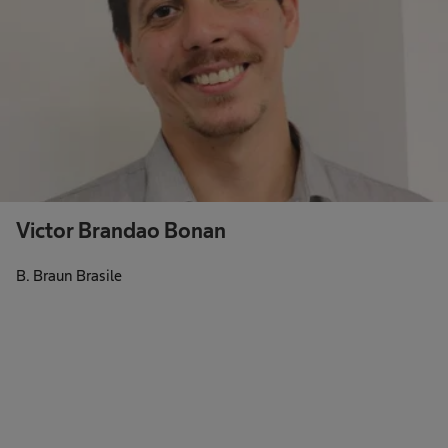
Victor Brandao Bonan
B. Braun Brasile