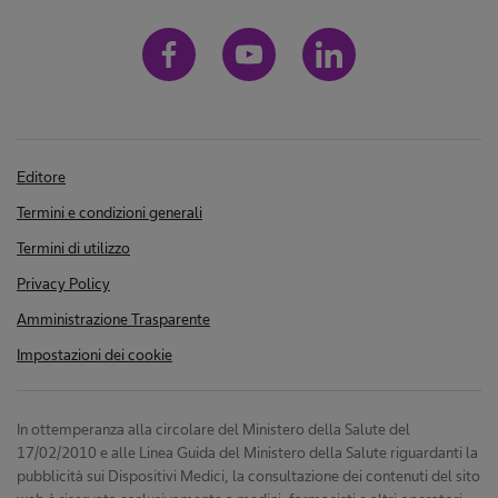
Editore
Termini e condizioni generali
Termini di utilizzo
Privacy Policy
Amministrazione Trasparente
Impostazioni dei cookie
In ottemperanza alla circolare del Ministero della Salute del
17/02/2010 e alle Linea Guida del Ministero della Salute riguardanti la
pubblicità sui Dispositivi Medici, la consultazione dei contenuti del sito