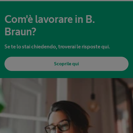
Com'è lavorare in B.
Braun?
Se te lo stai chiedendo, troverai le risposte qui.
Scoprile qui