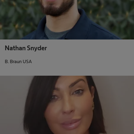
Nathan Snyder
B. Braun USA