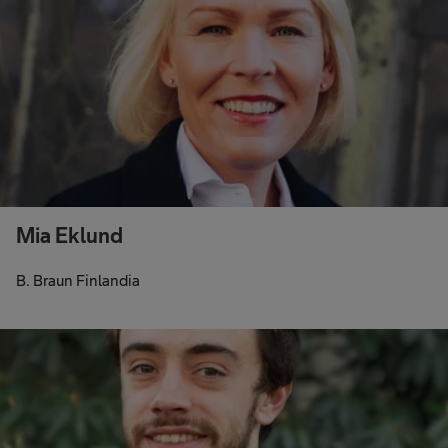
Mia Eklund
B. Braun Finlandia