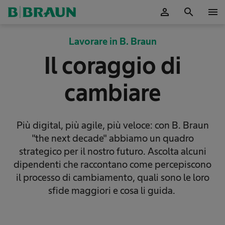
person
search
menu
Lavorare in B. Braun
Il coraggio di
cambiare
Più digital, più agile, più veloce: con B. Braun
"the next decade" abbiamo un quadro
strategico per il nostro futuro. Ascolta alcuni
dipendenti che raccontano come percepiscono
il processo di cambiamento, quali sono le loro
sfide maggiori e cosa li guida.