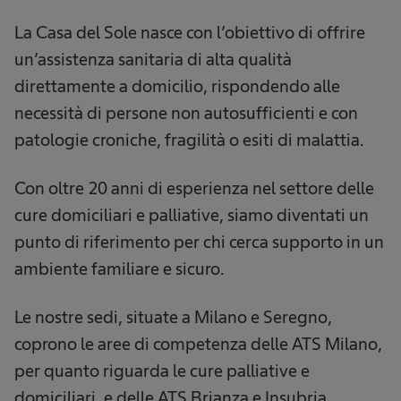
La Casa del Sole nasce con l’obiettivo di offrire
un’assistenza sanitaria di alta qualità
direttamente a domicilio, rispondendo alle
necessità di persone non autosufficienti e con
patologie croniche, fragilità o esiti di malattia.
Con oltre 20 anni di esperienza nel settore delle
cure domiciliari e palliative, siamo diventati un
punto di riferimento per chi cerca supporto in un
ambiente familiare e sicuro.
Le nostre sedi, situate a Milano e Seregno,
coprono le aree di competenza delle ATS Milano,
per quanto riguarda le cure palliative e
domiciliari, e delle ATS Brianza e Insubria,