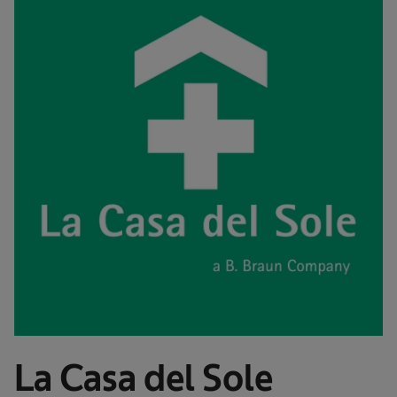
La Casa del Sole