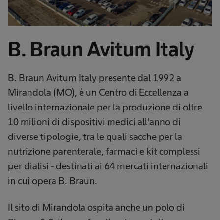
B. Braun Avitum Italy
​B. Braun Avitum Italy presente dal 1992 a
Mirandola (MO), è un Centro di Eccellenza a
livello internazionale per la produzione di oltre
10 milioni di dispositivi medici all’anno di
diverse tipologie, tra le quali sacche per la
nutrizione parenterale, farmaci e kit complessi
per dialisi - destinati ai 64 mercati internazionali
in cui opera B. Braun.
​Il sito di Mirandola ospita anche un polo di