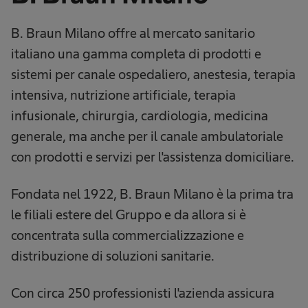
B. Braun Milano offre al mercato sanitario
italiano una gamma completa di prodotti e
sistemi per canale ospedaliero, anestesia, terapia
intensiva, nutrizione artificiale, terapia
infusionale, chirurgia, cardiologia, medicina
generale, ma anche per il canale ambulatoriale
con prodotti e servizi per l'assistenza domiciliare.
Fondata nel 1922, B. Braun Milano è la prima tra
le filiali estere del Gruppo e da allora si è
concentrata sulla commercializzazione e
distribuzione di soluzioni sanitarie.
Con circa 250 professionisti l'azienda assicura