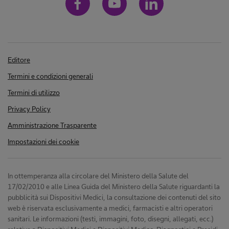
Editore
Termini e condizioni generali
Termini di utilizzo
Privacy Policy
Amministrazione Trasparente
Impostazioni dei cookie
In ottemperanza alla circolare del Ministero della Salute del
17/02/2010 e alle Linea Guida del Ministero della Salute riguardanti la
pubblicità sui Dispositivi Medici, la consultazione dei contenuti del sito
web è riservata esclusivamente a medici, farmacisti e altri operatori
sanitari. Le informazioni (testi, immagini, foto, disegni, allegati, ecc.)