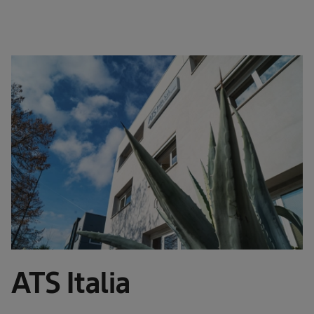
ATS Italia