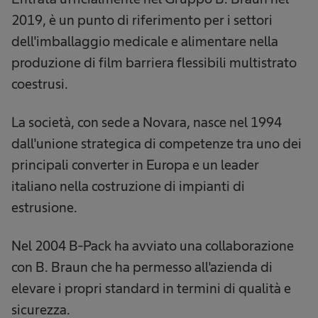
2019, è un punto di riferimento per i settori
dell'imballaggio medicale e alimentare nella
produzione di film barriera flessibili multistrato
coestrusi.
La società, con sede a Novara, nasce nel 1994
dall'unione strategica di competenze tra uno dei
principali converter in Europa e un leader
italiano nella costruzione di impianti di
estrusione.
Nel 2004 B-Pack ha avviato una collaborazione
con B. Braun che ha permesso all'azienda di
elevare i propri standard in termini di qualità e
sicurezza.