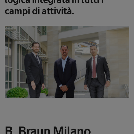
campi di attività.
B. Braun Milano