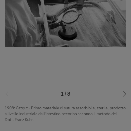
1
/
8
1908: Catgut - Primo materiale di sutura assorbibile, sterile, prodotto
a livello industriale dall'intestino pecorino secondo il metodo del
Dott. Franz Kuhn.