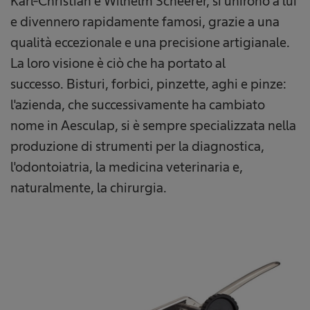
Karl-Christian e Wilhelm Scheerer, si unirono a lui
e divennero rapidamente famosi, grazie a una
qualità eccezionale e una precisione artigianale.
La loro visione è ciò che ha portato al
successo. Bisturi, forbici, pinzette, aghi e pinze:
l'azienda, che successivamente ha cambiato
nome in Aesculap, si è sempre specializzata nella
produzione di strumenti per la diagnostica,
l'odontoiatria, la medicina veterinaria e,
naturalmente, la chirurgia.