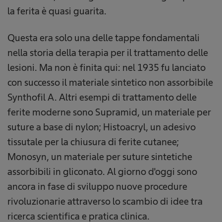
la ferita è quasi guarita.
Questa era solo una delle tappe fondamentali
nella storia della terapia per il trattamento delle
lesioni. Ma non è finita qui: nel 1935 fu lanciato
con successo il materiale sintetico non assorbibile
Synthofil A. Altri esempi di trattamento delle
ferite moderne sono Supramid, un materiale per
suture a base di nylon; Histoacryl, un adesivo
tissutale per la chiusura di ferite cutanee;
Monosyn, un materiale per suture sintetiche
assorbibili in gliconato. Al giorno d'oggi sono
ancora in fase di sviluppo nuove procedure
rivoluzionarie attraverso lo scambio di idee tra
ricerca scientifica e pratica clinica.