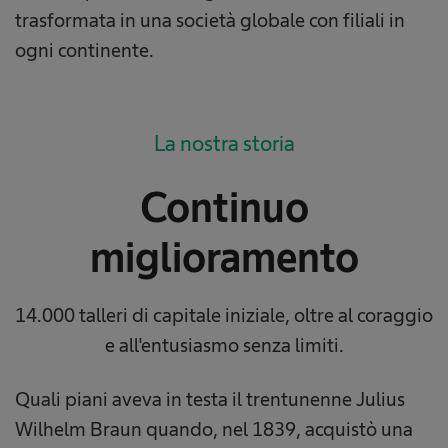
trasformata in una società globale con filiali in
ogni continente.
La nostra storia
Continuo
miglioramento
14.000 talleri di capitale iniziale, oltre al coraggio
e all'entusiasmo senza limiti.
Quali piani aveva in testa il trentunenne Julius
Wilhelm Braun quando, nel 1839, acquistò una