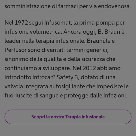
somministrazione di farmaci per via endovenosa.
Nel 1972 seguì Infusomat, la prima pompa per
infusione volumetrica. Ancora oggi, B. Braun è
leader nella terapia infusionale. Braunüle e
Perfusor sono diventati termini generici,
sinonimo della qualità e della sicurezza che
continuiamo a sviluppare. Nel 2012 abbiamo
introdotto Introcan® Safety 3, dotato di una
valvola integrata autosigillante che impedisce le
fuoriuscite di sangue e protegge dalle infezioni.
Scopri la nostra Terapia Infusionale