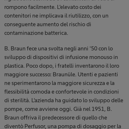
rompono facilmente. L'elevato costo dei
contenitori ne implicava il riutilizzo, con un
conseguente aumento del rischio di
contaminazione batterica.
B. Braun fece una svolta negli anni '50 con lo
sviluppo di dispositivi di infusione monouso in
plastica. Poco dopo, i fratelli inventarono il loro
maggiore successo: Braunüle. Utenti e pazienti
ne sperimentarono la maggiore sicurezza e la
flessibilità comoda e confortevole in condizioni
di sterilità. L'azienda ha guidato lo sviluppo delle
pompe, come avviene oggi. Già nel 1951, B.
Braun offriva il predecessore di quello che
diventò Perfusor, una pompa di dosaggio per la