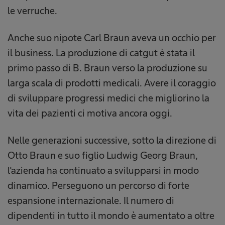
le verruche.
Anche suo nipote Carl Braun aveva un occhio per
il business. La produzione di catgut è stata il
primo passo di B. Braun verso la produzione su
larga scala di prodotti medicali. Avere il coraggio
di sviluppare progressi medici che migliorino la
vita dei pazienti ci motiva ancora oggi.
Nelle generazioni successive, sotto la direzione di
Otto Braun e suo figlio Ludwig Georg Braun,
l'azienda ha continuato a svilupparsi in modo
dinamico. Perseguono un percorso di forte
espansione internazionale. Il numero di
dipendenti in tutto il mondo è aumentato a oltre