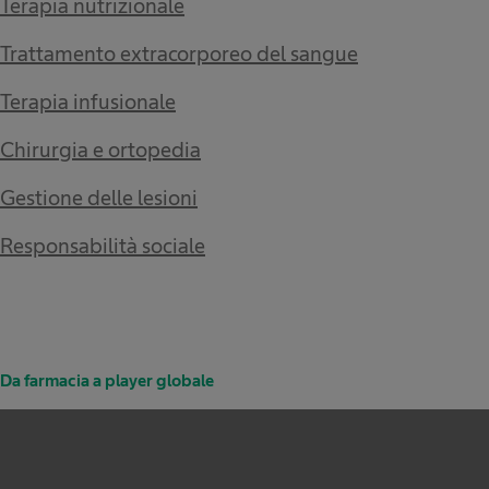
Terapia nutrizionale
Trattamento extracorporeo del sangue
Terapia infusionale
Chirurgia e ortopedia
Gestione delle lesioni
Responsabilità sociale
Da farmacia a player globale