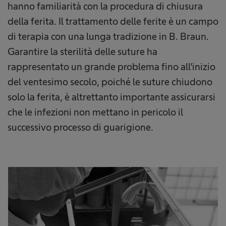
hanno familiarità con la procedura di chiusura
della ferita. Il trattamento delle ferite è un campo
di terapia con una lunga tradizione in B. Braun.
Garantire la sterilità delle suture ha
rappresentato un grande problema fino all'inizio
del ventesimo secolo, poiché le suture chiudono
solo la ferita, è altrettanto importante assicurarsi
che le infezioni non mettano in pericolo il
successivo processo di guarigione.