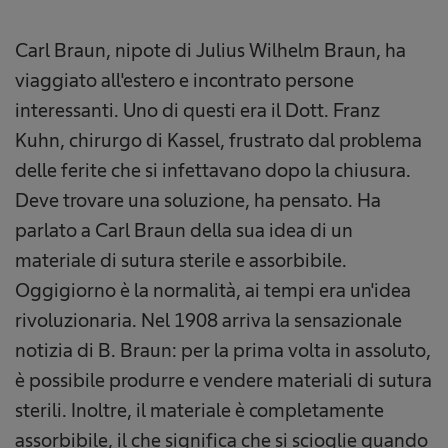
Carl Braun, nipote di Julius Wilhelm Braun, ha
viaggiato all'estero e incontrato persone
interessanti. Uno di questi era il Dott. Franz
Kuhn, chirurgo di Kassel, frustrato dal problema
delle ferite che si infettavano dopo la chiusura.
Deve trovare una soluzione, ha pensato. Ha
parlato a Carl Braun della sua idea di un
materiale di sutura sterile e assorbibile.
Oggigiorno è la normalità, ai tempi era un'idea
rivoluzionaria. Nel 1908 arriva la sensazionale
notizia di B. Braun: per la prima volta in assoluto,
è possibile produrre e vendere materiali di sutura
sterili. Inoltre, il materiale è completamente
assorbibile, il che significa che si scioglie quando