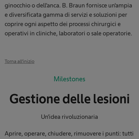
ginocchio o dell'anca. B. Braun fornisce un'ampia
e diversificata gamma di servizi e soluzioni per
coprire ogni aspetto dei processi chirurgici e
operativi in cliniche, laboratori o sale operatorie.
Torna all'inizio
Milestones
Gestione delle lesioni
Un'idea rivoluzionaria
Aprire, operare, chiudere, rimuovere i punti: tutti