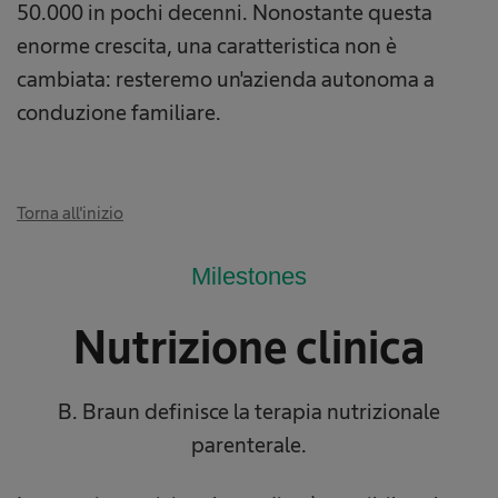
50.000 in pochi decenni. Nonostante questa
enorme crescita, una caratteristica non è
cambiata: resteremo un'azienda autonoma a
conduzione familiare.
Torna all'inizio
Milestones
Nutrizione clinica
B. Braun definisce la terapia nutrizionale
parenterale.