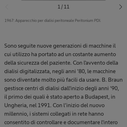
1
/
11
1967: Apparecchio per dialisi peritoneale Peritonium PDI.
Sono seguite nuove generazioni di macchine il
cui utilizzo ha portato ad un costante aumento
della sicurezza del paziente. Con l'avvento della
dialisi digitalizzata, negli anni '80, le macchine
sono diventate molto più facili da usare. B. Braun
gestisce centri di dialisi dall'inizio degli anni ‘90,
il primo dei quali è stato aperto a Budapest, in
Ungheria, nel 1991. Con l’inizio del nuovo
millennio, i sistemi collegati in rete hanno
consentito di controllare e documentare l'intero