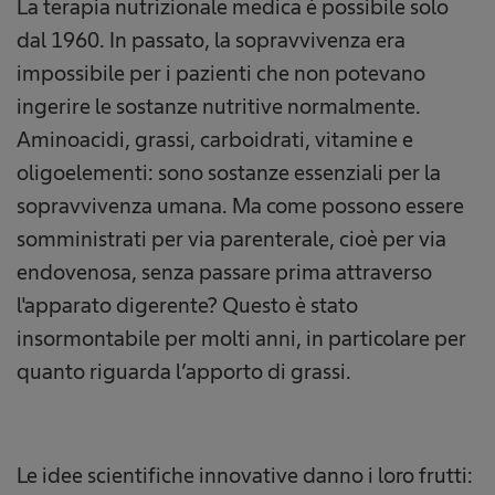
La terapia nutrizionale medica è possibile solo
dal 1960. In passato, la sopravvivenza era
impossibile per i pazienti che non potevano
ingerire le sostanze nutritive normalmente.
Aminoacidi, grassi, carboidrati, vitamine e
oligoelementi: sono sostanze essenziali per la
sopravvivenza umana. Ma come possono essere
somministrati per via parenterale, cioè per via
endovenosa, senza passare prima attraverso
l'apparato digerente? Questo è stato
insormontabile per molti anni, in particolare per
quanto riguarda l’apporto di grassi.
Le idee scientifiche innovative danno i loro frutti: