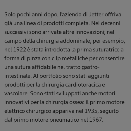
Solo pochi anni dopo, l'azienda di Jetter offriva
già una linea di prodotti completa. Nei decenni
successivi sono arrivate altre innovazioni; nel
campo della chirurgia addominale, per esempio,
nel 1922 è stata introdotta la prima suturatrice a
forma di pinza con clip metalliche per consentire
una sutura affidabile nel tratto gastro-
intestinale. Al portfolio sono stati aggiunti
prodotti per la chirurgia cardiotoracica e
vascolare. Sono stati sviluppati anche motori
innovativi per la chirurgia ossea: il primo motore
elettrico chirurgico appariva nel 1935, seguito
dal primo motore pneumatico nel 1967.