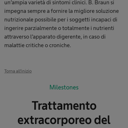
un’ampia varietà di sintomi clinici. B. Braun si
impegna sempre a fornire la migliore soluzione
nutrizionale possibile per i soggetti incapaci di
ingerire parzialmente o totalmente i nutrienti
attraverso l’apparato digerente, in caso di
malattie critiche o croniche.
Torna all'inizio
Milestones
Trattamento
extracorporeo del