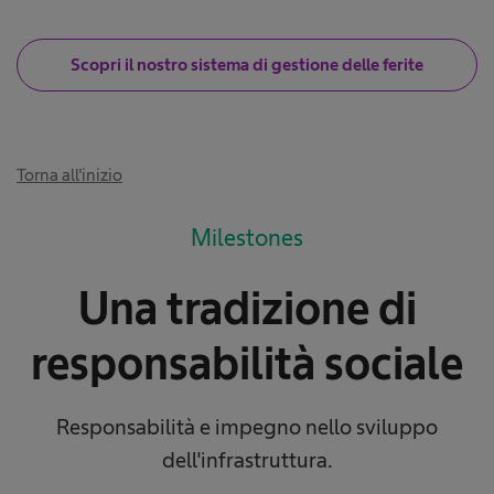
Scopri il nostro sistema di gestione delle ferite
Torna all'inizio
Milestones
Una tradizione di
responsabilità sociale
Responsabilità e impegno nello sviluppo
dell'infrastruttura.