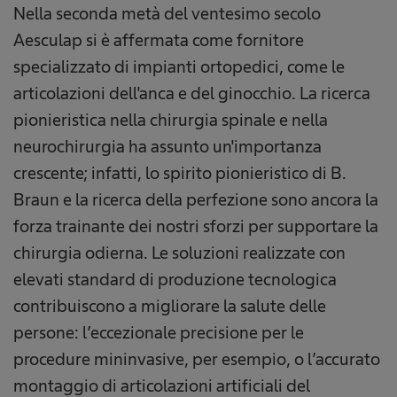
Nella seconda metà del ventesimo secolo
Aesculap si è affermata come fornitore
specializzato di impianti ortopedici, come le
articolazioni dell'anca e del ginocchio. La ricerca
pionieristica nella chirurgia spinale e nella
neurochirurgia ha assunto un'importanza
crescente; infatti, lo spirito pionieristico di B.
Braun e la ricerca della perfezione sono ancora la
forza trainante dei nostri sforzi per supportare la
chirurgia odierna. Le soluzioni realizzate con
elevati standard di produzione tecnologica
contribuiscono a migliorare la salute delle
persone: l’eccezionale precisione per le
procedure mininvasive, per esempio, o l’accurato
montaggio di articolazioni artificiali del