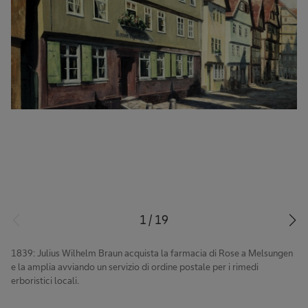
1
/
19
1839: Julius Wilhelm Braun acquista la farmacia di Rose a Melsungen
e la amplia avviando un servizio di ordine postale per i rimedi
erboristici locali.