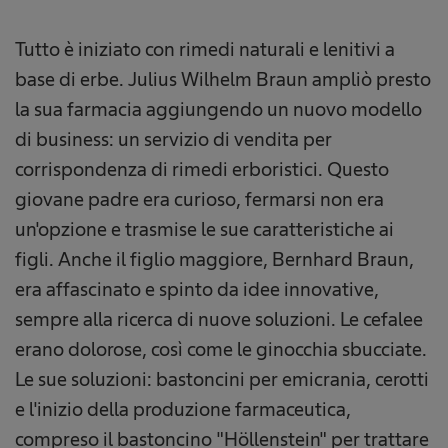
Tutto è iniziato con rimedi naturali e lenitivi a
base di erbe. Julius Wilhelm Braun ampliò presto
la sua farmacia aggiungendo un nuovo modello
di business: un servizio di vendita per
corrispondenza di rimedi erboristici. Questo
giovane padre era curioso, fermarsi non era
un'opzione e trasmise le sue caratteristiche ai
figli. Anche il figlio maggiore, Bernhard Braun,
era affascinato e spinto da idee innovative,
sempre alla ricerca di nuove soluzioni. Le cefalee
erano dolorose, così come le ginocchia sbucciate.
Le sue soluzioni: bastoncini per emicrania, cerotti
e l'inizio della produzione farmaceutica,
compreso il bastoncino "Höllenstein" per trattare