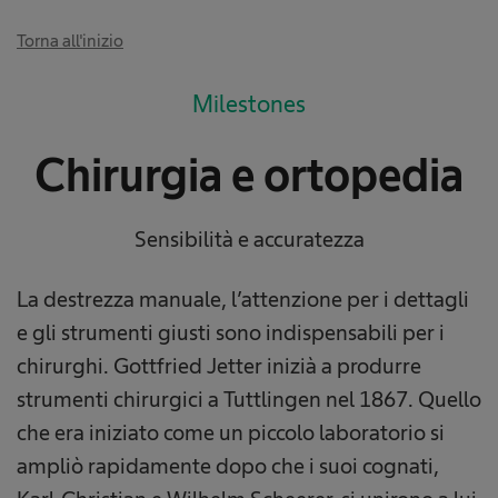
Torna all'inizio
Milestones
Chirurgia e ortopedia
Sensibilità e accuratezza
La destrezza manuale, l’attenzione per i dettagli
e gli strumenti giusti sono indispensabili per i
chirurghi. Gottfried Jetter inizià a produrre
strumenti chirurgici a Tuttlingen nel 1867. Quello
che era iniziato come un piccolo laboratorio si
ampliò rapidamente dopo che i suoi cognati,