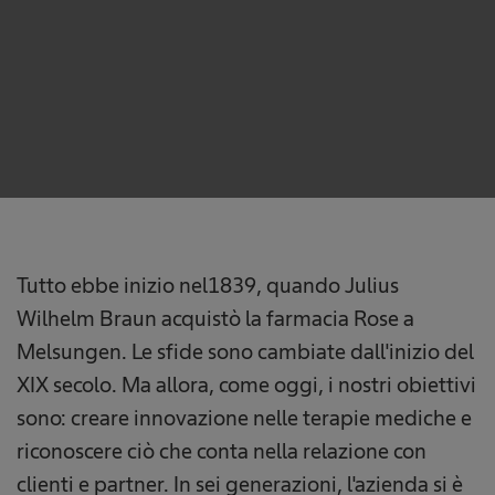
Tutto ebbe inizio nel1839, quando Julius
Wilhelm Braun acquistò la farmacia Rose a
Melsungen. Le sfide sono cambiate dall'inizio del
XIX secolo. Ma allora, come oggi, i nostri obiettivi
sono: creare innovazione nelle terapie mediche e
riconoscere ciò che conta nella relazione con
clienti e partner. In sei generazioni, l'azienda si è