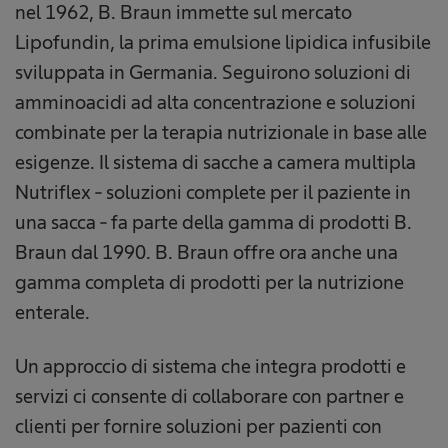
nel 1962, B. Braun immette sul mercato
Lipofundin, la prima emulsione lipidica infusibile
sviluppata in Germania. Seguirono soluzioni di
amminoacidi ad alta concentrazione e soluzioni
combinate per la terapia nutrizionale in base alle
esigenze. Il sistema di sacche a camera multipla
Nutriflex - soluzioni complete per il paziente in
una sacca - fa parte della gamma di prodotti B.
Braun dal 1990. B. Braun offre ora anche una
gamma completa di prodotti per la nutrizione
enterale.
Un approccio di sistema che integra prodotti e
servizi ci consente di collaborare con partner e
clienti per fornire soluzioni per pazienti con