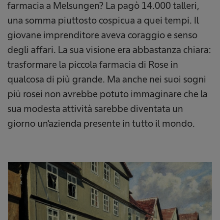
farmacia a Melsungen? La pagò 14.000 talleri,
una somma piuttosto cospicua a quei tempi. Il
giovane imprenditore aveva coraggio e senso
degli affari. La sua visione era abbastanza chiara:
trasformare la piccola farmacia di Rose in
qualcosa di più grande. Ma anche nei suoi sogni
più rosei non avrebbe potuto immaginare che la
sua modesta attività sarebbe diventata un
giorno un'azienda presente in tutto il mondo.