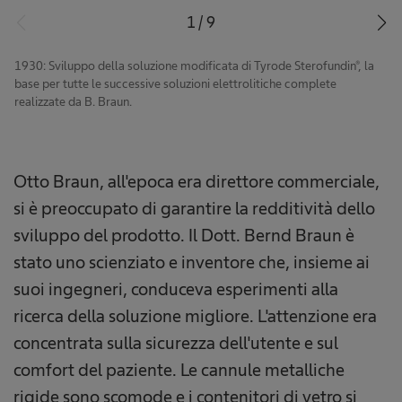
1
/
9
1930: Sviluppo della soluzione modificata di Tyrode Sterofundin®, la
base per tutte le successive soluzioni elettrolitiche complete
realizzate da B. Braun.
Otto Braun, all'epoca era direttore commerciale,
si è preoccupato di garantire la redditività dello
sviluppo del prodotto. Il Dott. Bernd Braun è
stato uno scienziato e inventore che, insieme ai
suoi ingegneri, conduceva esperimenti alla
ricerca della soluzione migliore. L'attenzione era
concentrata sulla sicurezza dell'utente e sul
comfort del paziente. Le cannule metalliche
rigide sono scomode e i contenitori di vetro si