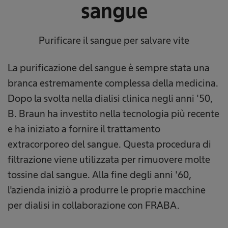
sangue
Purificare il sangue per salvare vite
La purificazione del sangue è sempre stata una
branca estremamente complessa della medicina.
Dopo la svolta nella dialisi clinica negli anni '50,
B. Braun ha investito nella tecnologia più recente
e ha iniziato a fornire il trattamento
extracorporeo del sangue. Questa procedura di
filtrazione viene utilizzata per rimuovere molte
tossine dal sangue. Alla fine degli anni '60,
l'azienda iniziò a produrre le proprie macchine
per dialisi in collaborazione con FRABA.