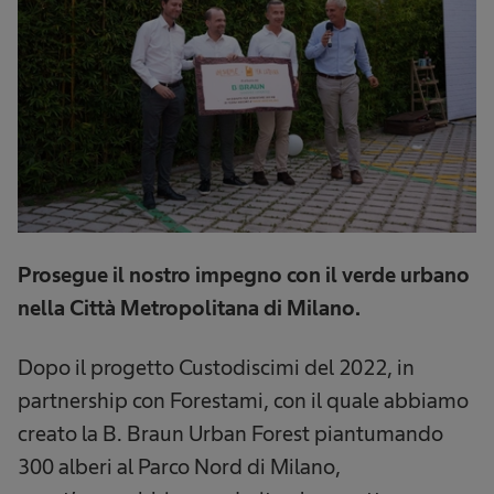
Prosegue il nostro impegno con il verde urbano
nella Città Metropolitana di Milano.
Dopo il progetto Custodiscimi del 2022, in
partnership con Forestami, con il quale abbiamo
creato la B. Braun Urban Forest piantumando
300 alberi al Parco Nord di Milano,