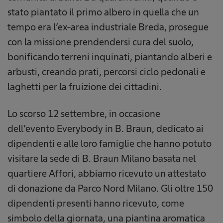
stato piantato il primo albero in quella che un
tempo era l’ex-area industriale Breda, prosegue
con la missione prendendersi cura del suolo,
bonificando terreni inquinati, piantando alberi e
arbusti, creando prati, percorsi ciclo pedonali e
laghetti per la fruizione dei cittadini.
Lo scorso 12 settembre, in occasione
dell’evento Everybody in B. Braun, dedicato ai
dipendenti e alle loro famiglie che hanno potuto
visitare la sede di B. Braun Milano basata nel
quartiere Affori, abbiamo ricevuto un attestato
di donazione da Parco Nord Milano. Gli oltre 150
dipendenti presenti hanno ricevuto, come
simbolo della giornata, una piantina aromatica