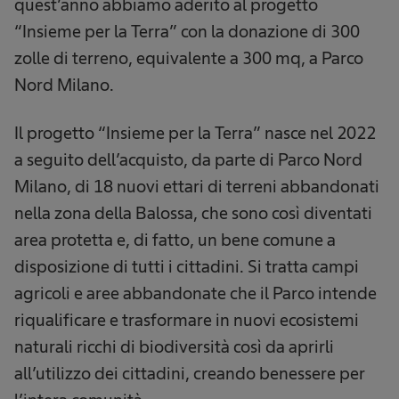
quest’anno abbiamo aderito al progetto
“Insieme per la Terra” con la donazione di 300
zolle di terreno, equivalente a 300 mq, a Parco
Nord Milano.
Il progetto “Insieme per la Terra” nasce nel 2022
a seguito dell’acquisto, da parte di Parco Nord
Milano, di 18 nuovi ettari di terreni abbandonati
nella zona della Balossa, che sono così diventati
area protetta e, di fatto, un bene comune a
disposizione di tutti i cittadini. Si tratta campi
agricoli e aree abbandonate che il Parco intende
riqualificare e trasformare in nuovi ecosistemi
naturali ricchi di biodiversità così da aprirli
all’utilizzo dei cittadini, creando benessere per