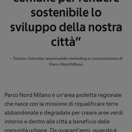
sostenibile lo
sviluppo della nostra
città”
– Tomaso Colombo responsabile marketing e comunicazione di
Parco Nord Milano
Parco Nord Milano è un’area protetta regionale
che nasce con la missione di riqualificare terre
abbandonate e degradate per creare aree verdi
intorno e dentro alle città a beneficio delle
comunità urbane. Da quarant’anni, quando è