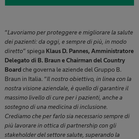
“
Lavoriamo per proteggere e migliorare la salute
dei pazienti: da oggi, e sempre di più, in modo
diretto
” spiega
Klaus D. Pannes, Amministratore
Delegato di B. Braun e Chairman del Country
Board
che governa le aziende del Gruppo B.
Braun in Italia. “
Il nostro obiettivo, in linea con la
nostra visione aziendale, è quello di garantire il
massimo livello di cure per i pazienti, anche a
sostegno di una medicina di inclusione.
Crediamo che per farlo sia necessario sempre di
più lavorare in ottica di partnership con gli
stakeholder del settore salute, superando la