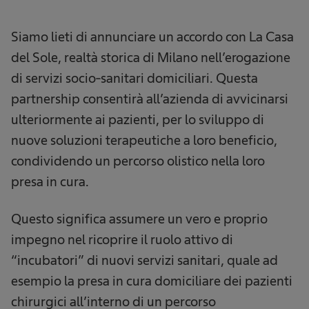
Siamo lieti di annunciare un accordo con La Casa
del Sole, realtà storica di Milano nell’erogazione
di servizi socio-sanitari domiciliari. Questa
partnership consentirà all’azienda di avvicinarsi
ulteriormente ai pazienti, per lo sviluppo di
nuove soluzioni terapeutiche a loro beneficio,
condividendo un percorso olistico nella loro
presa in cura.
Questo significa assumere un vero e proprio
impegno nel ricoprire il ruolo attivo di
“incubatori” di nuovi servizi sanitari, quale ad
esempio la presa in cura domiciliare dei pazienti
chirurgici all’interno di un percorso