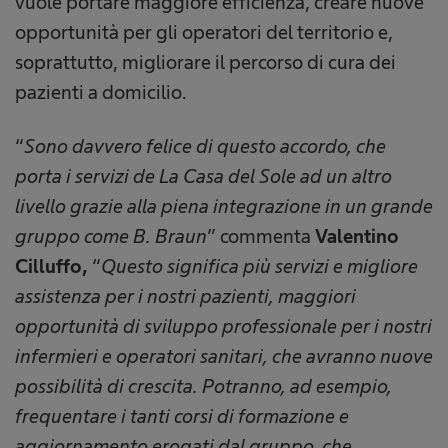
vuole portare maggiore efficienza, creare nuove
opportunità per gli operatori del territorio e,
soprattutto, migliorare il percorso di cura dei
pazienti a domicilio.
“
Sono davvero felice di questo accordo, che
porta i servizi de La Casa del Sole ad un altro
livello grazie alla piena integrazione in un grande
gruppo come B. Braun
” commenta
Valentino
Cilluffo,
“
Questo significa più servizi e migliore
assistenza per i nostri pazienti, maggiori
opportunità di sviluppo professionale per i nostri
infermieri e operatori sanitari, che avranno nuove
possibilità di crescita. Potranno, ad esempio,
frequentare i tanti corsi di formazione e
aggiornamento erogati dal gruppo, che