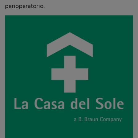
perioperatorio.