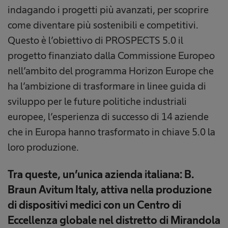
indagando i progetti più avanzati, per scoprire
come diventare più sostenibili e competitivi.
Questo è l’obiettivo di PROSPECTS 5.0 il
progetto finanziato dalla Commissione Europeo
nell’ambito del programma Horizon Europe che
ha l’ambizione di trasformare in linee guida di
sviluppo per le future politiche industriali
europee, l’esperienza di successo di 14 aziende
che in Europa hanno trasformato in chiave 5.0 la
loro produzione.
Tra queste, un’unica azienda italiana: B.
Braun Avitum Italy, attiva nella produzione
di dispositivi medici con un Centro di
Eccellenza globale nel distretto di Mirandola