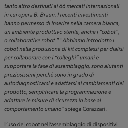
tanto altro destinati ai 66 mercati internazionali
in cui opera B. Braun. I recenti investimenti
hanno permesso di inserire nella camera bianca,
un ambiente produttivo sterile, anche i “cobot”,
o collaborative robot.
” "
Abbiamo introdotto i
cobot nella produzione di kit complessi per dialisi
per collaborare con i “colleghi” umani e
supportare la fase di assemblaggio, sono aiutanti
preziosissimi perché sono in grado di
autodiagnosticarsi e adattarsi ai cambiamenti del
prodotto, semplificare la programmazione e
adattare le misure di sicurezza in base al
comportamento umano
” spiega Corazzari.
L’uso dei cobot nell’assemblaggio di dispositivi