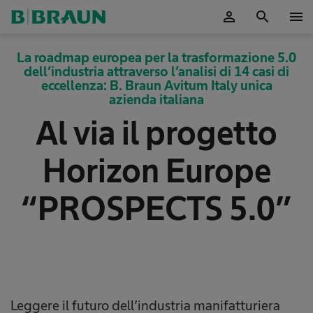
person
search
menu
La roadmap europea per la trasformazione 5.0
dell’industria attraverso l’analisi di 14 casi di
eccellenza: B. Braun Avitum Italy unica
azienda italiana
Al via il progetto
Horizon Europe
“PROSPECTS 5.0”
Leggere il futuro dell’industria manifatturiera