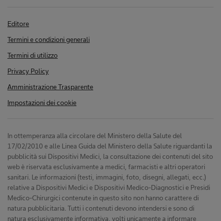
Editore
Termini e condizioni generali
Termini di utilizzo
Privacy Policy
Amministrazione Trasparente
Impostazioni dei cookie
In ottemperanza alla circolare del Ministero della Salute del
17/02/2010 e alle Linea Guida del Ministero della Salute riguardanti la
pubblicità sui Dispositivi Medici, la consultazione dei contenuti del sito
web è riservata esclusivamente a medici, farmacisti e altri operatori
sanitari. Le informazioni (testi, immagini, foto, disegni, allegati, ecc.)
relative a Dispositivi Medici e Dispositivi Medico-Diagnostici e Presidi
Medico-Chirurgici contenute in questo sito non hanno carattere di
natura pubblicitaria. Tutti i contenuti devono intendersi e sono di
natura esclusivamente informativa, volti unicamente a informare