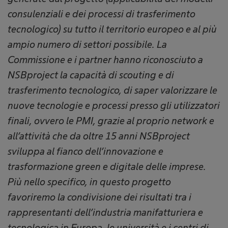
consulenziali e dei processi di trasferimento
tecnologico) su tutto il territorio europeo e al più
ampio numero di settori possibile. La
Commissione e i partner hanno riconosciuto a
NSBproject la capacità di scouting e di
trasferimento tecnologico, di saper valorizzare le
nuove tecnologie e processi presso gli utilizzatori
finali, ovvero le PMI, grazie al proprio network e
all’attività che da oltre 15 anni NSBproject
sviluppa al fianco dell’innovazione e
trasformazione green e digitale delle imprese.
Più nello specifico, in questo progetto
favoriremo la condivisione dei risultati tra i
rappresentanti dell’industria manifatturiera e
tecnologica in Europa, le università e i centri di