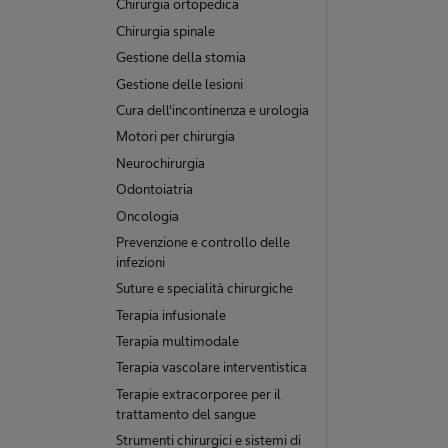
Chirurgia ortopedica
Chirurgia spinale
Gestione della stomia
Gestione delle lesioni
Cura dell'incontinenza e urologia
Motori per chirurgia
Neurochirurgia
Odontoiatria
Oncologia
Prevenzione e controllo delle
infezioni
Suture e specialità chirurgiche
Terapia infusionale
Terapia multimodale
Terapia vascolare interventistica
Terapie extracorporee per il
trattamento del sangue
Strumenti chirurgici e sistemi di