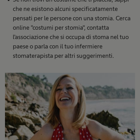
che ne esistono alcuni specificatamente
pensati per le persone con una stomia. Cerca
online "costumi per stomia", contatta
l'associazione che si occupa di stoma nel tuo
paese o parla con il tuo infermiere
stomaterapista per altri suggerimenti.