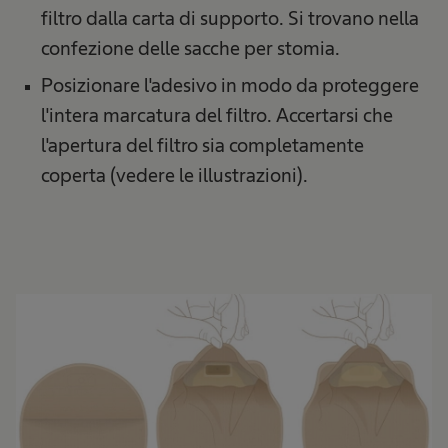
filtro dalla carta di supporto. Si trovano nella
confezione delle sacche per stomia.
Posizionare l'adesivo in modo da proteggere
l'intera marcatura del filtro. Accertarsi che
l'apertura del filtro sia completamente
coperta (vedere le illustrazioni).