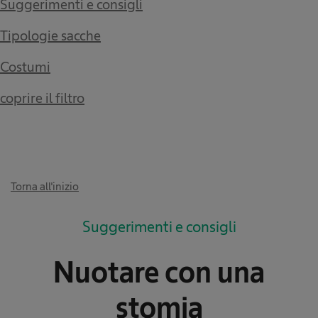
Suggerimenti e consigli
Tipologie sacche
Costumi
coprire il filtro
Torna all'inizio
Suggerimenti e consigli
Nuotare con una
stomia