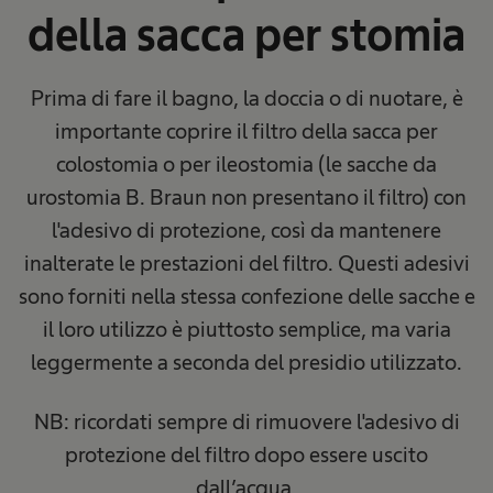
della sacca per stomia
Prima di fare il bagno, la doccia o di nuotare, è
importante coprire il filtro della sacca per
colostomia o per ileostomia (le sacche da
urostomia B. Braun non presentano il filtro) con
l'adesivo di protezione, così da mantenere
inalterate le prestazioni del filtro. Questi adesivi
sono forniti nella stessa confezione delle sacche e
il loro utilizzo è piuttosto semplice, ma varia
leggermente a seconda del presidio utilizzato.
NB: ricordati sempre di rimuovere l'adesivo di
protezione del filtro dopo essere uscito
dall’acqua.