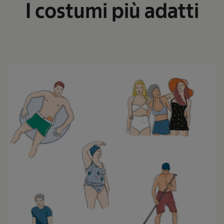
I costumi più adatti