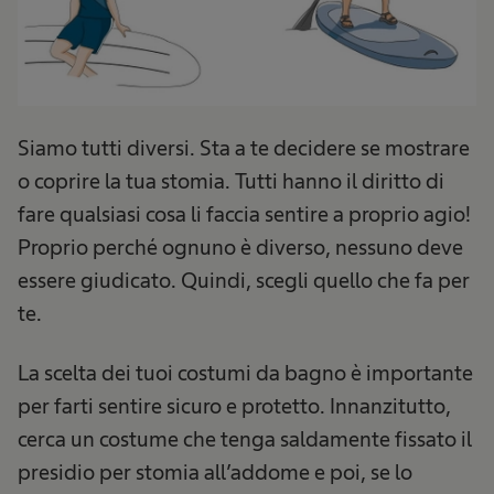
Siamo tutti diversi. Sta a te decidere se mostrare
o coprire la tua stomia. Tutti hanno il diritto di
fare qualsiasi cosa li faccia sentire a proprio agio!
Proprio perché ognuno è diverso, nessuno deve
essere giudicato. Quindi, scegli quello che fa per
te.
La scelta dei tuoi costumi da bagno è importante
per farti sentire sicuro e protetto. Innanzitutto,
cerca un costume che tenga saldamente fissato il
presidio per stomia all’addome e poi, se lo