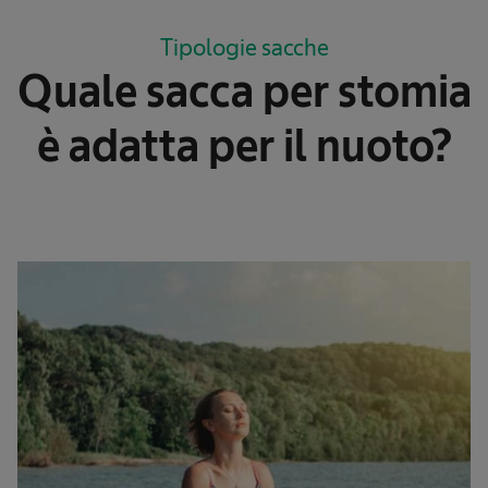
Tipologie sacche
Quale sacca per stomia
è adatta per il nuoto?