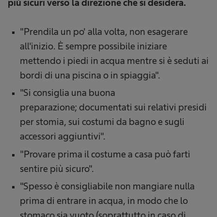
più sicuri verso la direzione che si desidera.
"Prendila un po' alla volta, non esagerare
all'inizio. È sempre possibile iniziare
mettendo i piedi in acqua mentre si è seduti ai
bordi di una piscina o in spiaggia".
"Si consiglia una buona
preparazione; documentati sui relativi presidi
per stomia, sui costumi da bagno e sugli
accessori aggiuntivi".
"Provare prima il costume a casa può farti
sentire più sicuro".
"Spesso è consigliabile non mangiare nulla
prima di entrare in acqua, in modo che lo
stomaco sia vuoto (soprattutto in caso di