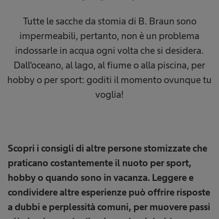
Tutte le sacche da stomia di B. Braun sono
impermeabili, pertanto, non è un problema
indossarle in acqua ogni volta che si desidera.
Dall'oceano, al lago, al fiume o alla piscina, per
hobby o per sport: goditi il momento ovunque tu
voglia!
Scopri i consigli di altre persone stomizzate che
praticano costantemente il nuoto per sport,
hobby o quando sono in vacanza. Leggere e
condividere altre esperienze può offrire risposte
a dubbi e perplessità comuni, per muovere passi