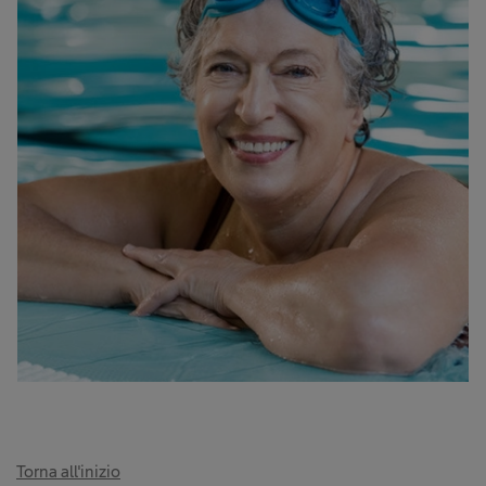
Torna all'inizio