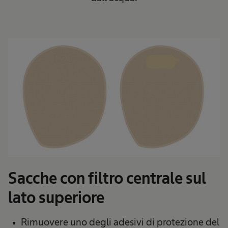
Sacche con filtro centrale sul
lato superiore
Rimuovere uno degli adesivi di protezione del