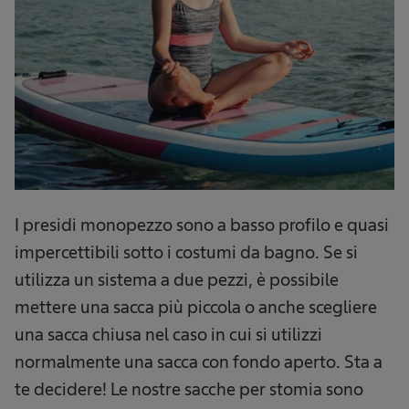
I presidi monopezzo sono a basso profilo e quasi
impercettibili sotto i costumi da bagno. Se si
utilizza un sistema a due pezzi, è possibile
mettere una sacca più piccola o anche scegliere
una sacca chiusa nel caso in cui si utilizzi
normalmente una sacca con fondo aperto. Sta a
te decidere! Le nostre sacche per stomia sono