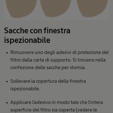
Sacche con finestra
ispezionabile
Rimuovere uno degli adesivi di protezione del
filtro dalla carta di supporto. Si trovano nella
confezione delle sacche per stomia.
Sollevare la copertura della finestra
ispezionabile.
Applicare l'adesivo in modo tale che l'intera
superficie del filtro sia coperta (vedere le