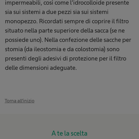
impermeabili, così come l’idrocolloide presente
sia sui sistemi a due pezzi sia sui sistemi
monopezzo. Ricordati sempre di coprire il filtro
situato nella parte superiore della sacca (se ne
possiede uno). Nella confezione delle sacche per
stomia (da ileostomia e da colostomia) sono
presenti degli adesivi di protezione per il filtro
delle dimensioni adeguate.
Torna all'inizio
A te la scelta