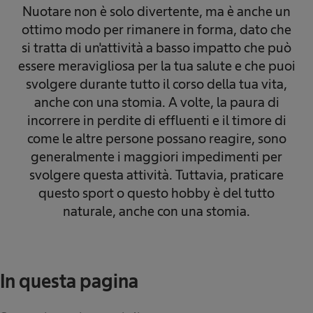
Nuotare non è solo divertente, ma è anche un
ottimo modo per rimanere in forma, dato che
si tratta di un'attività a basso impatto che può
essere meravigliosa per la tua salute e che puoi
svolgere durante tutto il corso della tua vita,
anche con una stomia. A volte, la paura di
incorrere in perdite di effluenti e il timore di
come le altre persone possano reagire, sono
generalmente i maggiori impedimenti per
svolgere questa attività. Tuttavia, praticare
questo sport o questo hobby è del tutto
naturale, anche con una stomia.
In questa pagina