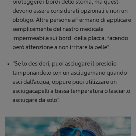
proteggere i bordi dello stoma, ma questi
devono essere considerati opzionali e non un
obbligo. Altre persone affermano di applicare
semplicemente del nastro medicale
impermeabile sui bordi della placca, facendo
però attenzione a non irritare la pelle".
"Se lo desideri, puoi asciugare il presidio
tamponandolo con un asciugamano quando
esci dall'acqua, oppure puoi utilizzare un
asciugacapelli a bassa temperatura o lasciarlo
asciugare da solo".