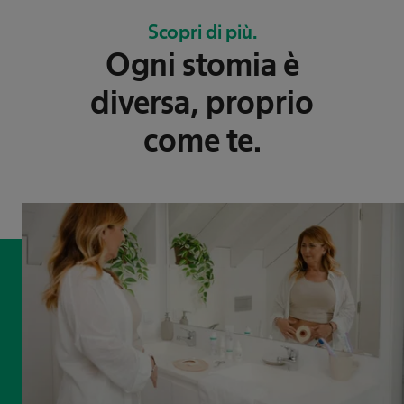
Scopri di più.
Ogni stomia è
diversa, proprio
come te.