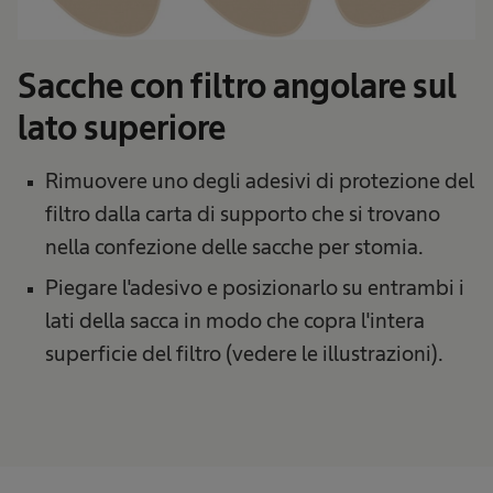
Sacche con filtro angolare sul
lato superiore
Rimuovere uno degli adesivi di protezione del
filtro dalla carta di supporto che si trovano
nella confezione delle sacche per stomia.
Piegare l'adesivo e posizionarlo su entrambi i
lati della sacca in modo che copra l'intera
superficie del filtro (vedere le illustrazioni).