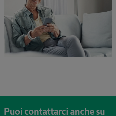
Puoi contattarci anche su