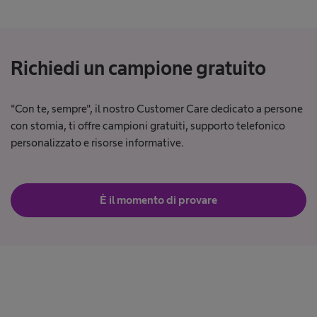
Richiedi un campione gratuito
"Con te, sempre", il nostro Customer Care dedicato a persone
con stomia, ti offre campioni gratuiti, supporto telefonico
personalizzato e risorse informative.
È il momento di provare