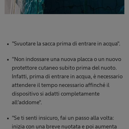
"Svuotare la sacca prima di entrare in acqua".
"Non indossare una nuova placca o un nuovo
protettore cutaneo subito prima del nuoto.
Infatti, prima di entrare in acqua, è necessario
attendere il tempo necessario affinché il
dispositivo si adatti completamente
all’addome".
"Se ti senti insicuro, fai un passo alla volta:
inizia con una breve nuotata e poi aumenta