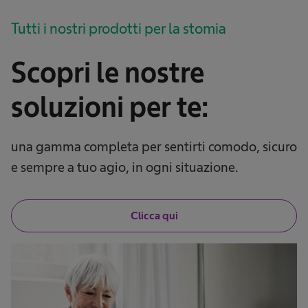
Tutti i nostri prodotti per la stomia
Scopri le nostre
soluzioni per te:
una gamma completa per sentirti comodo, sicuro
e sempre a tuo agio, in ogni situazione.
Clicca qui