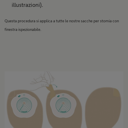
illustrazioni).
Questa procedura si applica a tutte le nostre sacche per stomia con
finestra ispezionabile.