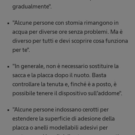
gradualmente".
"Alcune persone con stomia rimangono in
acqua per diverse ore senza problemi. Ma è
diverso per tutti e devi scoprire cosa funziona
per te".
"In generale, non è necessario sostituire la
sacca e la placca dopo il nuoto. Basta
controllare la tenuta e, finché è a posto, è
possibile tenere il dispositivo sull’addome".
"Alcune persone indossano cerotti per
estendere la superficie di adesione della
placca o anelli modellabili adesivi per