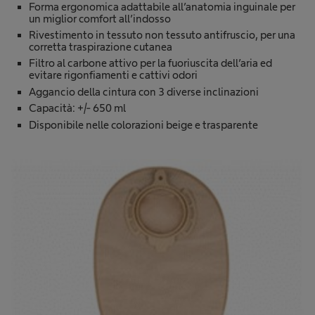
Forma ergonomica adattabile all’anatomia inguinale per
un miglior comfort all’indosso
Rivestimento in tessuto non tessuto antifruscio, per una
corretta traspirazione cutanea
Filtro al carbone attivo per la fuoriuscita dell’aria ed
evitare rigonfiamenti e cattivi odori
Aggancio della cintura con 3 diverse inclinazioni
Capacità: +/- 650 ml
Disponibile nelle colorazioni beige e trasparente