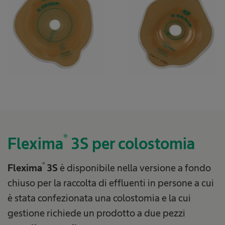
®
Flexima
3S per colostomia
®
Flexima
3S
è disponibile nella versione a fondo
chiuso per la raccolta di effluenti in persone a cui
è stata confezionata una colostomia e la cui
gestione richiede un prodotto a due pezzi