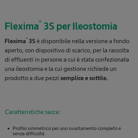
®
Flexima
3S per Ileostomia
®
Flexima
3S
è disponibile nella versione a fondo
aperto, con dispositivo di scarico, per la raccolta
di effluenti in persone a cui è stata confezionata
una ileostomia e la cui gestione richiede un
prodotto a due pezzi
semplice e sottile.
Caratteristiche sacca:
Profilo simmetrico per uno svuotamento completo e
senza difficoltà