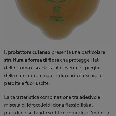
Il protettore cutaneo
presenta una particolare
struttura a
forma di fiore
che protegge i lati
dello stoma e si adatta alle eventuali pieghe
della cute addominale, riducendo il rischio di
perdite e fuoriuscite.
La caratteristica combinazione tra adesivo e
miscela di idrocolloidi dona flessibilità al
presidio, risultando sottile e comodo all’indosso.