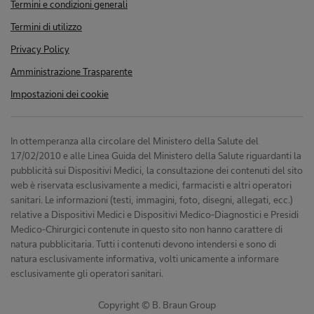
Termini e condizioni generali
Termini di utilizzo
Privacy Policy
Amministrazione Trasparente
Impostazioni dei cookie
In ottemperanza alla circolare del Ministero della Salute del
17/02/2010 e alle Linea Guida del Ministero della Salute riguardanti la
pubblicità sui Dispositivi Medici, la consultazione dei contenuti del sito
web è riservata esclusivamente a medici, farmacisti e altri operatori
sanitari. Le informazioni (testi, immagini, foto, disegni, allegati, ecc.)
relative a Dispositivi Medici e Dispositivi Medico-Diagnostici e Presidi
Medico-Chirurgici contenute in questo sito non hanno carattere di
natura pubblicitaria. Tutti i contenuti devono intendersi e sono di
natura esclusivamente informativa, volti unicamente a informare
esclusivamente gli operatori sanitari.
Copyright © B. Braun Group