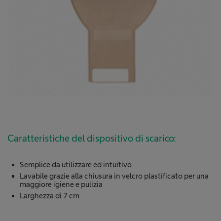
Caratteristiche del dispositivo di scarico:
Semplice da utilizzare ed intuitivo
Lavabile grazie alla chiusura in velcro plastificato per una
maggiore igiene e pulizia
Larghezza di 7 cm