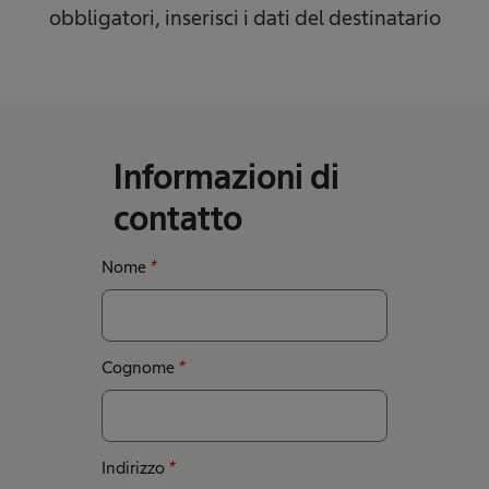
obbligatori, inserisci i dati del destinatario
Informazioni di
contatto
Nome
*
Cognome
*
Indirizzo
*