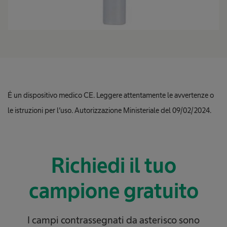
É un dispositivo medico CE. Leggere attentamente le avvertenze o
le istruzioni per l’uso. Autorizzazione Ministeriale del 09/02/2024.
Richiedi il tuo
campione gratuito
I campi contrassegnati da asterisco sono