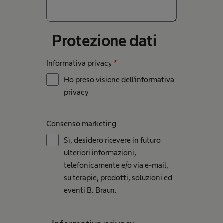
Protezione dati
Informativa privacy
*
Ho preso visione dell'informativa
privacy
Consenso marketing
Sì, desidero ricevere in futuro
ulteriori informazioni,
telefonicamente e/o via e-mail,
su terapie, prodotti, soluzioni ed
eventi B. Braun.