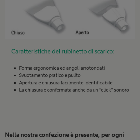
Caratteristiche del rubinetto di scarico:
Forma ergonomica ed angoli arrotondati
Svuotamento pratico e pulito
Apertura e chiusura facilmente identificabile
La chiusura è confermata anche da un “click” sonoro
Nella nostra confezione è presente, per ogni