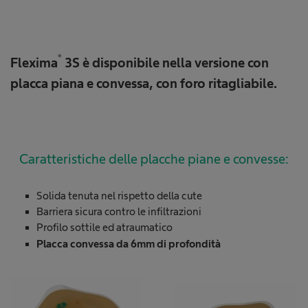
®
Flexima
3S è disponibile nella versione con
placca piana e convessa, con foro ritagliabile.
Caratteristiche delle placche piane e convesse:
Solida tenuta nel rispetto della cute
Barriera sicura contro le infiltrazioni
Profilo sottile ed atraumatico
Placca convessa da 6mm di profondità