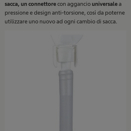
sacca, un connettore
con aggancio
universale
a
pressione e design anti-torsione, così da poterne
utilizzare uno nuovo ad ogni cambio di sacca.