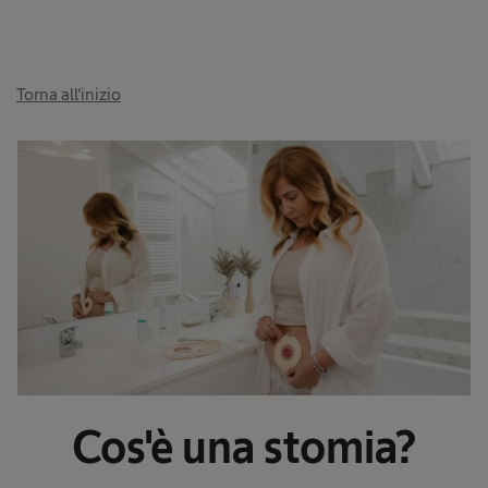
Torna all'inizio
Cos'è una stomia?