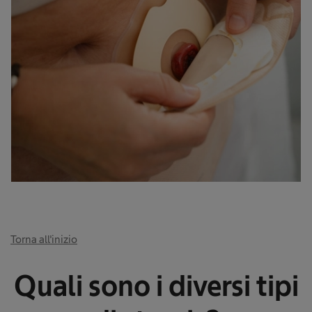
Torna all'inizio
Quali sono i diversi tipi