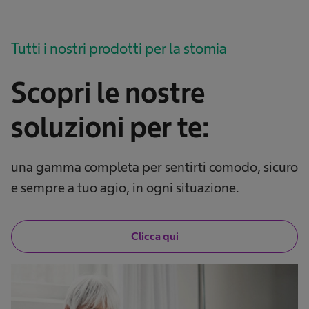
Tutti i nostri prodotti per la stomia
Scopri le nostre
soluzioni per te:
una gamma completa per sentirti comodo, sicuro
e sempre a tuo agio, in ogni situazione.
Clicca qui