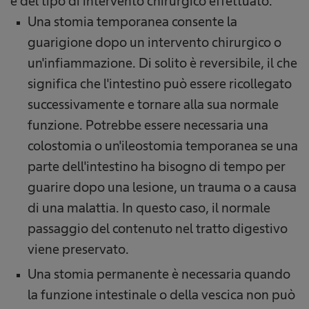
e del tipo di intervento chirurgico effettuato.
Una stomia temporanea consente la
guarigione dopo un intervento chirurgico o
un'infiammazione. Di solito è reversibile, il che
significa che l'intestino può essere ricollegato
successivamente e tornare alla sua normale
funzione. Potrebbe essere necessaria una
colostomia o un'ileostomia temporanea se una
parte dell'intestino ha bisogno di tempo per
guarire dopo una lesione, un trauma o a causa
di una malattia. In questo caso, il normale
passaggio del contenuto nel tratto digestivo
viene preservato.
Una stomia permanente è necessaria quando
la funzione intestinale o della vescica non può