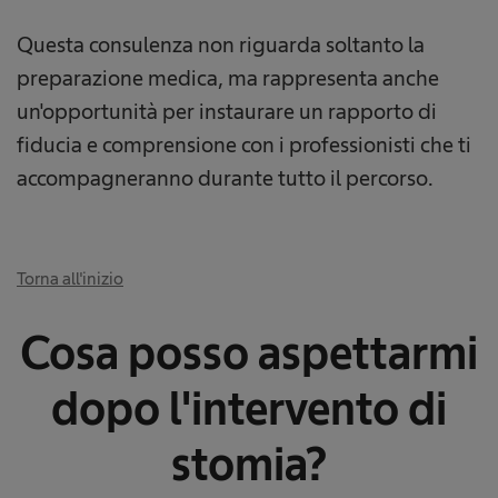
Questa consulenza non riguarda soltanto la
preparazione medica, ma rappresenta anche
un'opportunità per instaurare un rapporto di
fiducia e comprensione con i professionisti che ti
accompagneranno durante tutto il percorso.
Torna all'inizio
Cosa posso aspettarmi
dopo l'intervento di
stomia?