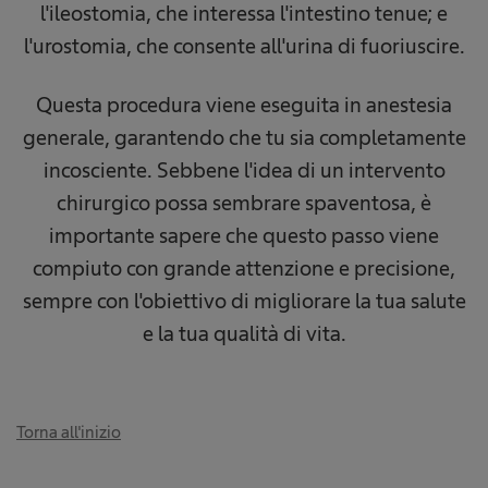
l'ileostomia, che interessa l'intestino tenue; e
l'urostomia, che consente all'urina di fuoriuscire.
Questa procedura viene eseguita in anestesia
generale, garantendo che tu sia completamente
incosciente. Sebbene l'idea di un intervento
chirurgico possa sembrare spaventosa, è
importante sapere che questo passo viene
compiuto con grande attenzione e precisione,
sempre con l'obiettivo di migliorare la tua salute
e la tua qualità di vita.
Torna all'inizio