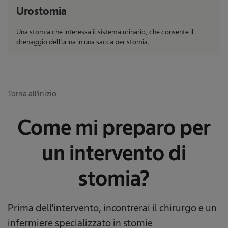
Urostomia
Una stomia che interessa il sistema urinario, che consente il
drenaggio dell'urina in una sacca per stomia.
Torna all'inizio
Come mi preparo per
un intervento di
stomia?​​
Prima dell'intervento, incontrerai il chirurgo e un
infermiere specializzato in stomie