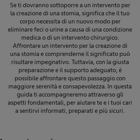
Se ti dovranno sottoporre a un intervento per
la creazione di una stomia, significa che il tuo
corpo necessita di un nuovo modo per
eliminare feci o urine a causa di una condizione
medica o di un intervento chirurgico.
Affrontare un intervento per la creazione di
una stomia e comprenderne il significato può
risultare impegnativo. Tuttavia, con la giusta
preparazione e il supporto adeguato, è
possibile affrontare questo passaggio con
maggiore serenità e consapevolezza. In questa
guida ti accompagneremo attraverso gli
aspetti fondamentali, per aiutare te e i tuoi cari
a sentirvi informati, preparati e più sicuri.