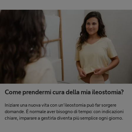
Come prendermi cura della mia ileostomia?
Iniziare una nuova vita con un’ileostomia può far sorgere
domande. È normale aver bisogno di tempo: con indicazioni
chiare, imparare a gestirla diventa più semplice ogni giorno.