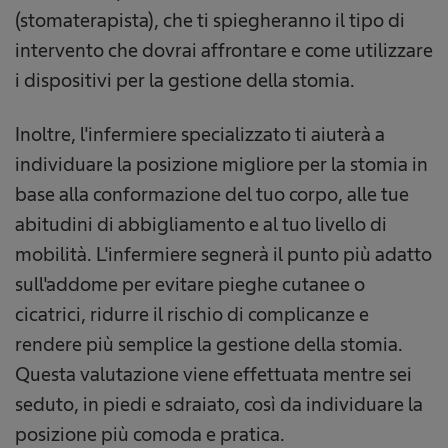
(stomaterapista), che ti spiegheranno il tipo di
intervento che dovrai affrontare e come utilizzare
i dispositivi per la gestione della stomia.
Inoltre, l'infermiere specializzato ti aiuterà a
individuare la posizione migliore per la stomia in
base alla conformazione del tuo corpo, alle tue
abitudini di abbigliamento e al tuo livello di
mobilità. L'infermiere segnerà il punto più adatto
sull'addome per evitare pieghe cutanee o
cicatrici, ridurre il rischio di complicanze e
rendere più semplice la gestione della stomia.
Questa valutazione viene effettuata mentre sei
seduto, in piedi e sdraiato, così da individuare la
posizione più comoda e pratica.