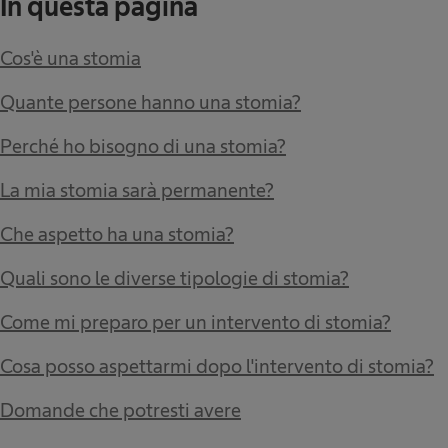
In questa pagina
Cos'è una stomia
Quante persone hanno una stomia?
Perché ho bisogno di una stomia?
La mia stomia sarà permanente?
Che aspetto ha una stomia?
Quali sono le diverse tipologie di stomia?
Come mi preparo per un intervento di stomia?
Cosa posso aspettarmi dopo l'intervento di stomia?
Domande che potresti avere