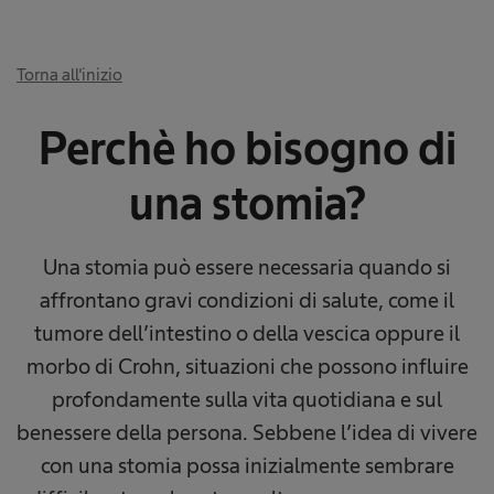
Torna all'inizio
Perchè ho bisogno di
una stomia?
Una stomia può essere necessaria quando si
affrontano gravi condizioni di salute, come il
tumore dell’intestino o della vescica oppure il
morbo di Crohn, situazioni che possono influire
profondamente sulla vita quotidiana e sul
benessere della persona. Sebbene l’idea di vivere
con una stomia possa inizialmente sembrare