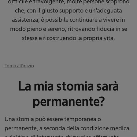
difficile e travolgente, molte persone scoprono
che, con il giusto supporto e un’adeguata
assistenza, è possibile continuare a vivere in
modo pieno e sereno, ritrovando fiducia in se
stesse e ricostruendo la propria vita.
Torna all'inizio
La mia stomia sarà
permanente?​
Una stomia può essere temporanea o
permanente, a seconda della condizione medica