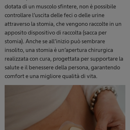
dotata di un muscolo sfintere, non è possibile
controllare l’uscita delle feci o delle urine
attraverso la stomia, che vengono raccolte in un
apposito dispositivo di raccolta (sacca per
stomia). Anche se all’inizio può sembrare
insolito, una stomia è un’apertura chirurgica
realizzata con cura, progettata per supportare la
salute e il benessere della persona, garantendo
comfort e una migliore qualità di vita.