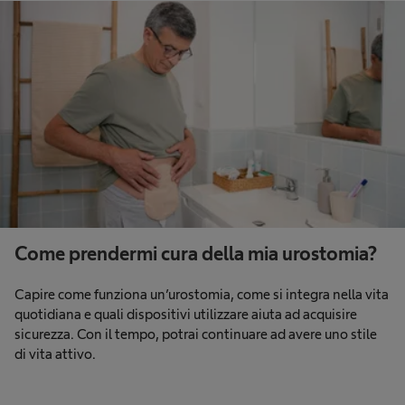
Come prendermi cura della mia urostomia?
Capire come funziona un’urostomia, come si integra nella vita
quotidiana e quali dispositivi utilizzare aiuta ad acquisire
sicurezza. Con il tempo, potrai continuare ad avere uno stile
di vita attivo.