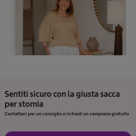
Sentiti sicuro con la giusta sacca
per stomia
Contattaci per un consiglio e richiedi un campione gratuito