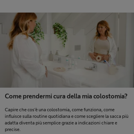
Come prendermi cura della mia colostomia?
Capire che cos’è una colostomia, come funziona, come
influisce sulla routine quotidiana e come scegliere la sacca più
adatta diventa più semplice grazie a indicazioni chiare e
precise.