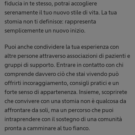
fiducia in te stesso, potrai accogliere
serenamente il tuo nuovo stile di vita. La tua
stomia non ti definisce: rappresenta
semplicemente un nuovo inizio.
Puoi anche condividere la tua esperienza con
altre persone attraverso associazioni di pazienti e
gruppi di supporto. Entrare in contatto con chi
comprende davvero ciò che stai vivendo può
offrirti incoraggiamento, consigli pratici e un
forte senso di appartenenza. Insieme, scoprirete
che convivere con una stomia non è qualcosa da
affrontare da soli, ma un percorso che puoi
intraprendere con il sostegno di una comunità
pronta a camminare al tuo fianco.