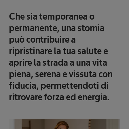
Che sia temporanea o
permanente, una stomia
può contribuire a
ripristinare la tua salute e
aprire la strada a una vita
piena, serena e vissuta con
fiducia, permettendoti di
ritrovare forza ed energia.