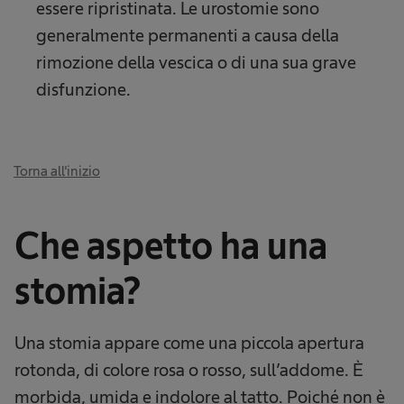
essere ripristinata. Le urostomie sono
generalmente permanenti a causa della
rimozione della vescica o di una sua grave
disfunzione.
Torna all'inizio
Che aspetto ha una
stomia?​
Una stomia appare come una piccola apertura
rotonda, di colore rosa o rosso, sull’addome. È
morbida, umida e indolore al tatto. Poiché non è