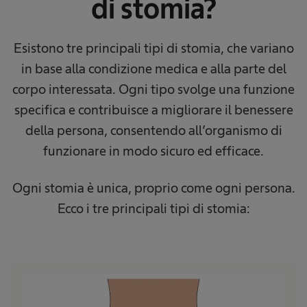
di stomia?​
Esistono tre principali tipi di stomia, che variano
in base alla condizione medica e alla parte del
corpo interessata. Ogni tipo svolge una funzione
specifica e contribuisce a migliorare il benessere
della persona, consentendo all’organismo di
funzionare in modo sicuro ed efficace.
Ogni stomia è unica, proprio come ogni persona.
Ecco i tre principali tipi di stomia: