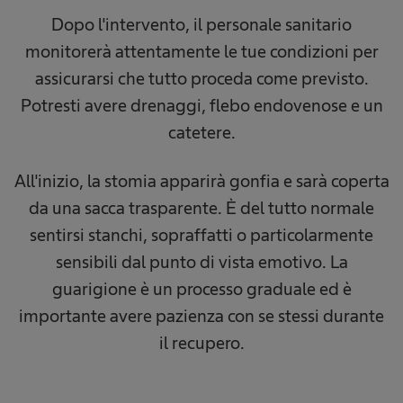
Dopo l'intervento, il personale sanitario
monitorerà attentamente le tue condizioni per
assicurarsi che tutto proceda come previsto.
Potresti avere drenaggi, flebo endovenose e un
catetere.
All'inizio, la stomia apparirà gonfia e sarà coperta
da una sacca trasparente. È del tutto normale
sentirsi stanchi, sopraffatti o particolarmente
sensibili dal punto di vista emotivo. La
guarigione è un processo graduale ed è
importante avere pazienza con se stessi durante
il recupero.