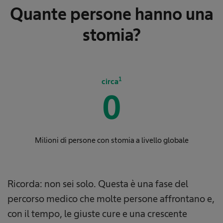
Quante persone hanno una
stomia?
1
circa
0
Milioni di persone con stomia a livello globale
Ricorda: non sei solo. Questa è una fase del
percorso medico che molte persone affrontano e,
con il tempo, le giuste cure e una crescente