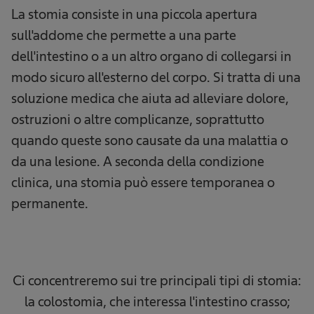
La stomia consiste in una piccola apertura
sull'addome che permette a una parte
dell'intestino o a un altro organo di collegarsi in
modo sicuro all'esterno del corpo. Si tratta di una
soluzione medica che aiuta ad alleviare dolore,
ostruzioni o altre complicanze, soprattutto
quando queste sono causate da una malattia o
da una lesione. A seconda della condizione
clinica, una stomia può essere temporanea o
permanente.
Ci concentreremo sui tre principali tipi di stomia:
la colostomia, che interessa l'intestino crasso;