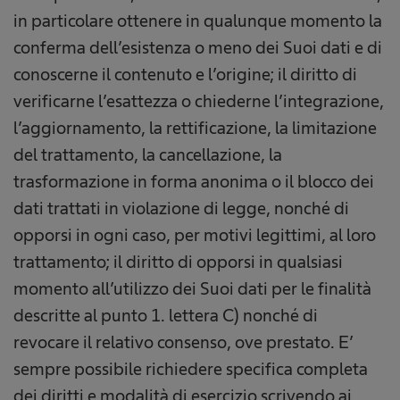
in particolare ottenere in qualunque momento la
conferma dell’esistenza o meno dei Suoi dati e di
conoscerne il contenuto e l’origine; il diritto di
verificarne l’esattezza o chiederne l’integrazione,
l’aggiornamento, la rettificazione, la limitazione
del trattamento, la cancellazione, la
trasformazione in forma anonima o il blocco dei
dati trattati in violazione di legge, nonché di
opporsi in ogni caso, per motivi legittimi, al loro
trattamento; il diritto di opporsi in qualsiasi
momento all’utilizzo dei Suoi dati per le finalità
descritte al punto 1. lettera C) nonché di
revocare il relativo consenso, ove prestato. E’
sempre possibile richiedere specifica completa
dei diritti e modalità di esercizio scrivendo ai