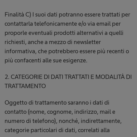
Finalità C) I suoi dati potranno essere trattati per
contattarla telefonicamente e/o via email per
proporle eventuali prodotti alternativi a quelli
richiesti, anche a mezzo di newsletter
informativa, che potrebbero essere più recenti o
più confacenti alle sue esigenze.
2. CATEGORIE DI DATI TRATTATI E MODALITÀ DI
TRATTAMENTO
Oggetto di trattamento saranno i dati di
contatto (nome, cognome, indirizzo, mail e
numero di telefono), nonché, indirettamente,
categorie particolari di dati, correlati alla