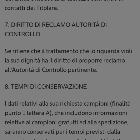
contatti del Titolare.
7. DIRITTO DI RECLAMO AUTORITÀ DI
CONTROLLO
Se ritiene che il trattamento che lo riguarda violi
la sua dignità ha il diritto di proporre reclamo
all’Autorità di Controllo pertinente.
8. TEMPI DI CONSERVAZIONE
I dati relativi alla sua richiesta campioni (finalità
punto 1 lettera A), che includono informazioni
relative ai campioni gratuiti ed alla spedizione,
saranno conservati per i tempi previsti dalla