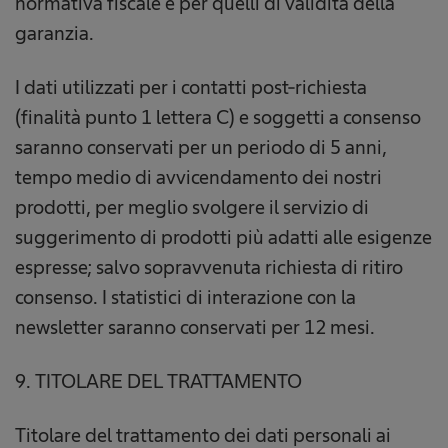
normativa fiscale e per quelli di validità della
garanzia.
I dati utilizzati per i contatti post-richiesta
(finalità punto 1 lettera C) e soggetti a consenso
saranno conservati per un periodo di 5 anni,
tempo medio di avvicendamento dei nostri
prodotti, per meglio svolgere il servizio di
suggerimento di prodotti più adatti alle esigenze
espresse; salvo sopravvenuta richiesta di ritiro
consenso. I statistici di interazione con la
newsletter saranno conservati per 12 mesi.
9. TITOLARE DEL TRATTAMENTO
Titolare del trattamento dei dati personali ai