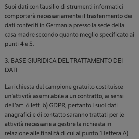
Suoi dati con l'ausilio di strumenti informatici
comporterà necessariamente il trasferimento dei
dati conferiti in Germania presso la sede della
casa madre secondo quanto meglio specificato ai
punti 4 e 5.
3. BASE GIURIDICA DEL TRATTAMENTO DEI
DATI
La richiesta del campione gratuito costituisce
un’attività assimilabile a un contratto, ai sensi
dell’art. 6 lett. b) GDPR, pertanto i suoi dati
anagrafici e di contatto saranno trattati per le
attività necessarie a gestire la richiesta in
relazione alle finalità di cui al punto 1 lettera A).