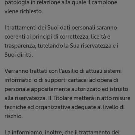
patologia in relazione alla quale il campione
viene richiesto.
I trattamenti dei Suoi dati personali saranno
coerenti ai principi di correttezza, liceità e
trasparenza, tutelando la Sua riservatezza e i
Suoi diritti.
Verranno trattati con l’ausilio di attuali sistemi
informatici o di supporti cartacei ad opera di
personale appositamente autorizzato ed istruito
alla riservatezza. Il Titolare metterà in atto misure
tecniche ed organizzative adeguate al livello di
rischio.
La informiamo, inoltre, che il trattamento dei