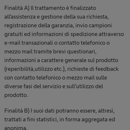
Finalità A) Il trattamento è finalizzato
all'assistenza e gestione della sua richiesta,
registrazione della garanzia, invio campioni
gratuiti ed informazioni di spedizione attraverso
e-mail transazionali o contatto telefonico o
mezzo mail tramite brevi questionari,
informazioni a carattere generale sul prodotto
(reperibilità,utilizzo etc.), richieste di feedback
con contatto telefonico o mezzo mail sulle
diverse fasi del servizio e sull’utilizzo del
prodotto.
Finalità B) I suoi dati potranno essere, altresì,
trattati a fini statistici, in forma aggregata ed
anonima.