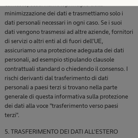
contesto, osserviamo il principio della
minimizzazione dei dati e trasmettiamo solo i
dati personali necessari in ogni caso. Se i suoi
dati vengono trasmessi ad altre aziende, fornitori
di servizi o altri enti al di fuori dell'UE,
assicuriamo una protezione adeguata dei dati
personali, ad esempio stipulando clausole
contrattuali standard o chiedendo il consenso. I
rischi derivanti dal trasferimento di dati
personali a paesi terzi si trovano nella parte
generale di questa informativa sulla protezione
dei dati alla voce "trasferimento verso paesi
terzi".
5. TRASFERIMENTO DEI DATI ALL'ESTERO