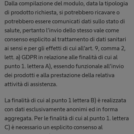
Dalla compilazione del modulo, data la tipologia
di prodotto richiesta, si potrebbero ricavare o
potrebbero essere comunicati dati sullo stato di
salute, pertanto l’invio dello stesso vale come
consenso esplicito al trattamento di dati sanitari
ai sensi e per gli effetti di cui all’art. 9, comma 2,
lett. a) GDPR in relazione alle finalità di cui al
punto 1. lettera A), essendo funzionale all’invio
dei prodotti e alla prestazione della relativa
attività di assistenza.
La finalità di cui al punto 1 lettera B) è realizzata
con dati esclusivamente anonimi ed in forma
aggregata. Per le finalità di cui al punto 1. lettera
C) è necessario un esplicito consenso al