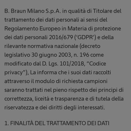
B. Braun Milano S.p.A. in qualità di Titolare del
trattamento dei dati personali ai sensi del
Regolamento Europeo in Materia di protezione
dei dati personali 2016/679 (‘GDPR’) e della
rilevante normativa nazionale (decreto
legislativo 30 giugno 2003, n. 196 come
modificato dal D. Lgs. 101/2018, “Codice
privacy”), La informa che i suoi dati raccolti
attraverso il modulo di richiesta campioni
saranno trattati nel pieno rispetto dei principi di
correttezza, liceità e trasparenza e di tutela della
riservatezza e dei diritti degli interessati.
1. FINALITÀ DEL TRATTAMENTO DEI DATI