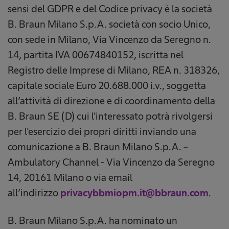
sensi del GDPR e del Codice privacy è la società
B. Braun Milano S.p.A. società con socio Unico,
con sede in Milano, Via Vincenzo da Seregno n.
14, partita IVA 00674840152, iscritta nel
Registro delle Imprese di Milano, REA n. 318326,
capitale sociale Euro 20.688.000 i.v., soggetta
all’attività di direzione e di coordinamento della
B. Braun SE (D) cui l'interessato potrà rivolgersi
per l'esercizio dei propri diritti inviando una
comunicazione a B. Braun Milano S.p.A. –
Ambulatory Channel - Via Vincenzo da Seregno
14, 20161 Milano o via email
all’indirizzo
privacybbmiopm.it@bbraun.com
.
B. Braun Milano S.p.A. ha nominato un