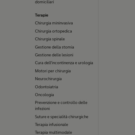
domiciliari
Terapie
Chirurgia mininvasiva
Chirurgia ortopedica
Chirurgia spinale
Gestione della stomia
Gestione delle lesioni
Cura dell'incontinenza e urologia
Motori per chirurgia
Neurochirurgia
Odontoiatria
Oncologia
Prevenzione e controllo delle
infezioni
Suture e specialità chirurgiche
Terapia infusionale
Terapia multimodale