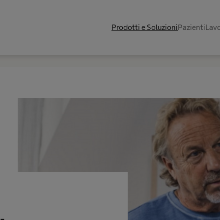
Prodotti e Soluzioni
Pazienti
Lavo